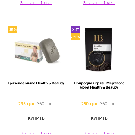
Заказать в 1 клик
Заказать в 1 клик
-35 %
ХИТ
-31 %
Грязевое мыло Health & Beauty
Природная грязь Мертвого
моря Health & Beauty
235 грн.
360 грн.
250 грн.
360 грн.
КУПИТЬ
КУПИТЬ
Заказать в 1 клик
Заказать в 1 клик