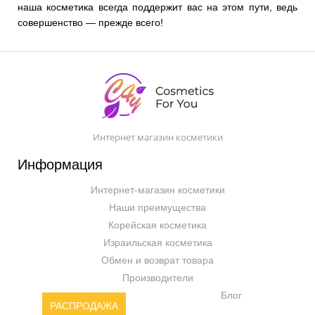
наша косметика всегда поддержит вас на этом пути, ведь
совершенство — прежде всего!
Интернет магазин косметики
Информация
Интернет-магазин косметики
Наши преимущества
Корейская косметика
Израильская косметика
Обмен и возврат товара
Производители
Блог
РАСПРОДАЖА