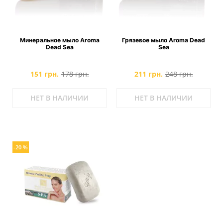
Минеральное мыло Aroma
Грязевое мыло Aroma Dead
Dead Sea
Sea
151 грн.
178 грн.
211 грн.
248 грн.
НЕТ В НАЛИЧИИ
НЕТ В НАЛИЧИИ
-20 %