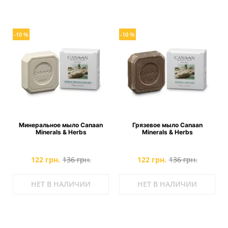
-10 %
-10 %
Минеральное мыло Canaan
Грязевое мыло Canaan
Minerals & Herbs
Minerals & Herbs
122 грн.
136 грн.
122 грн.
136 грн.
НЕТ В НАЛИЧИИ
НЕТ В НАЛИЧИИ