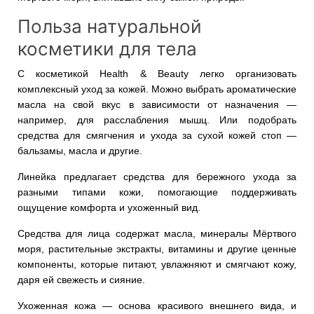
Польза натуральной
косметики для тела
С косметикой Health & Beauty легко организовать
комплексный уход за кожей. Можно выбрать ароматические
масла на свой вкус в зависимости от назначения —
например, для расслабления мышц. Или подобрать
средства для смягчения и ухода за сухой кожей стоп —
бальзамы, масла и другие.
Линейка предлагает средства для бережного ухода за
разными типами кожи, помогающие поддерживать
ощущение комфорта и ухоженный вид.
Средства для лица содержат масла, минералы Мёртвого
моря, растительные экстракты, витамины и другие ценные
компоненты, которые питают, увлажняют и смягчают кожу,
даря ей свежесть и сияние.
Ухоженная кожа — основа красивого внешнего вида, и