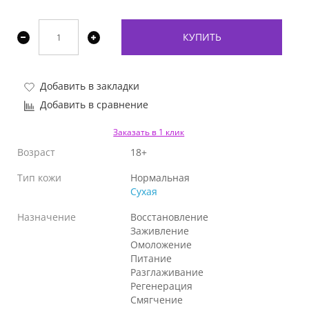
КУПИТЬ
Добавить в закладки
Добавить в сравнение
Заказать в 1 клик
Возраст
18+
Тип кожи
Нормальная
Сухая
Назначение
Восстановление
Заживление
Омоложение
Питание
Разглаживание
Регенерация
Смягчение