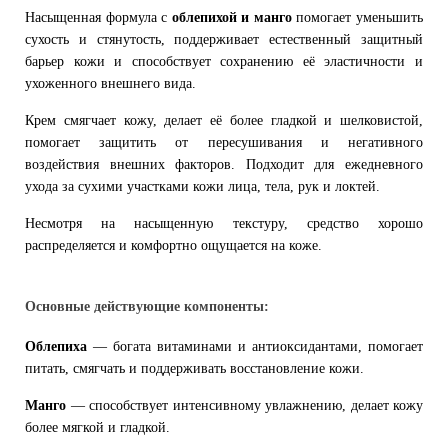
Насыщенная формула с
облепихой и манго
помогает уменьшить
сухость и стянутость, поддерживает естественный защитный
барьер кожи и способствует сохранению её эластичности и
ухоженного внешнего вида.
Крем смягчает кожу, делает её более гладкой и шелковистой,
помогает защитить от пересушивания и негативного
воздействия внешних факторов. Подходит для ежедневного
ухода за сухими участками кожи лица, тела, рук и локтей.
Несмотря на насыщенную текстуру, средство хорошо
распределяется и комфортно ощущается на коже.
Основные действующие компоненты:
Облепиха
— богата витаминами и антиоксидантами, помогает
питать, смягчать и поддерживать восстановление кожи.
Манго
— способствует интенсивному увлажнению, делает кожу
более мягкой и гладкой.