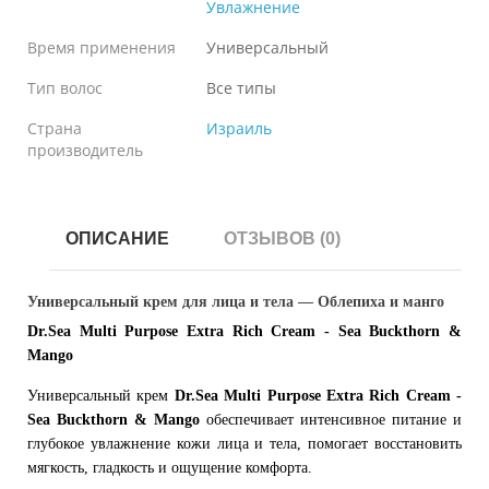
Увлажнение
Время применения
Универсальный
Тип волос
Все типы
Страна
Израиль
производитель
ОПИСАНИЕ
ОТЗЫВОВ (0)
Универсальный крем для лица и тела — Облепиха и манго
Dr.Sea Multi Purpose Extra Rich Cream - Sea Buckthorn &
Mango
Универсальный крем
Dr.Sea Multi Purpose Extra Rich Cream -
Sea Buckthorn & Mango
обеспечивает интенсивное питание и
глубокое увлажнение кожи лица и тела, помогает восстановить
мягкость, гладкость и ощущение комфорта.