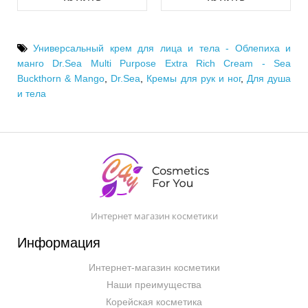
Универсальный крем для лица и тела - Облепиха и
манго Dr.Sea Multi Purpose Extra Rich Cream - Sea
Buckthorn & Mango
,
Dr.Sea
,
Кремы для рук и ног
,
Для душа
и тела
Интернет магазин косметики
Информация
Интернет-магазин косметики
Наши преимущества
Корейская косметика