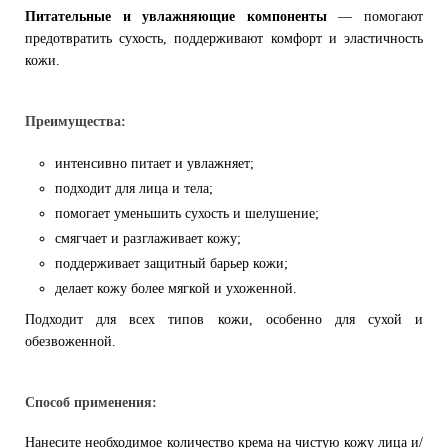
Питательные и увлажняющие компоненты
— помогают
предотвратить сухость, поддерживают комфорт и эластичность
кожи.
Преимущества:
интенсивно питает и увлажняет;
подходит для лица и тела;
помогает уменьшить сухость и шелушение;
смягчает и разглаживает кожу;
поддерживает защитный барьер кожи;
делает кожу более мягкой и ухоженной.
Подходит для всех типов кожи, особенно для сухой и
обезвоженной.
Способ применения:
Нанесите необходимое количество крема на чистую кожу лица и/