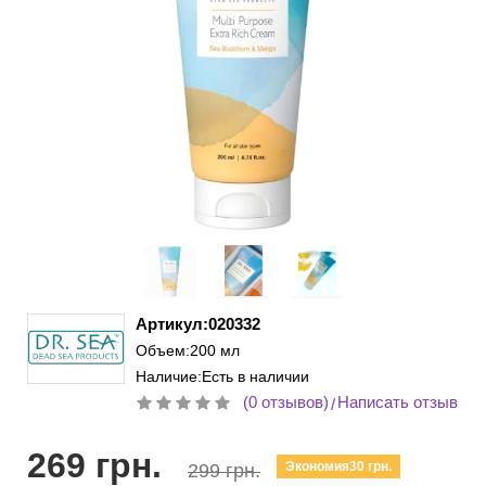
Артикул:020332
Объем:200 мл
Наличие:Есть в наличии
(0 отзывов)
Написать отзыв
/
269 грн.
Экономия30 грн.
299 грн.