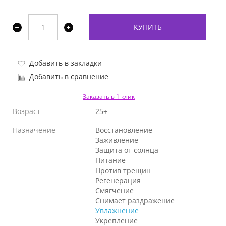
КУПИТЬ
Добавить в закладки
Добавить в сравнение
Заказать в 1 клик
Возраст
25+
Назначение
Восстановление
Заживление
Защита от солнца
Питание
Против трещин
Регенерация
Смягчение
Снимает раздражение
Увлажнение
Укрепление