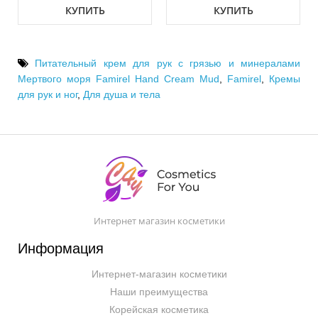
КУПИТЬ
КУПИТЬ
Питательный крем для рук с грязью и минералами
Мертвого моря Famirel Hand Cream Mud
,
Famirel
,
Кремы
для рук и ног
,
Для душа и тела
Интернет магазин косметики
Информация
Интернет-магазин косметики
Наши преимущества
Корейская косметика