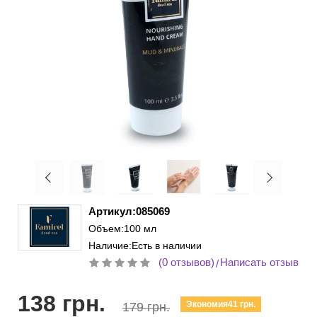
Артикул:085069
Объем:100 мл
Наличие:Есть в наличии
(0 отзывов)
Написать отзыв
/
138 грн.
Экономия41 грн.
179 грн.