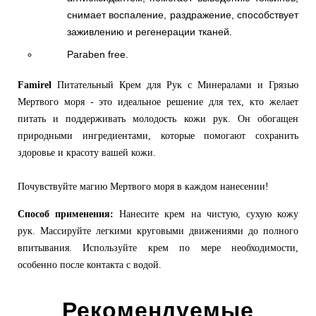
снимает воспаление, раздражение, способствует
заживлению и регенерации тканей.
Paraben free.
Famirel
Питательный Крем для Рук с Минералами и Грязью
Мертвого моря - это идеальное решение для тех, кто желает
питать и поддерживать молодость кожи рук. Он обогащен
природными ингредиентами, которые помогают сохранить
здоровье и красоту вашей кожи.
Почувствуйте магию Мертвого моря в каждом нанесении!
Способ применения:
Нанесите крем на чистую, сухую кожу
рук.
Массируйте легкими круговыми движениями до полного
впитывания.
Используйте крем по мере необходимости,
особенно после контакта с водой.
Рекомендуемые