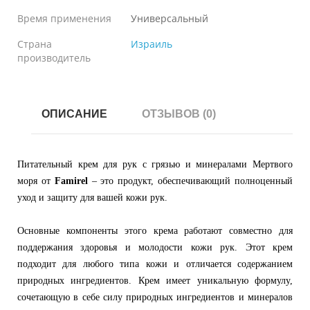
Время применения
Универсальный
Страна
Израиль
производитель
ОПИСАНИЕ
ОТЗЫВОВ (0)
Питательный крем для рук с грязью и минералами Мертвого
моря от
Famirel
– это продукт, обеспечивающий полноценный
уход и защиту для вашей кожи рук.
Основные компоненты этого крема работают совместно для
поддержания здоровья и молодости кожи рук. Этот крем
подходит для любого типа кожи и отличается содержанием
природных ингредиентов. Крем имеет уникальную формулу,
сочетающую в себе силу природных ингредиентов и минералов