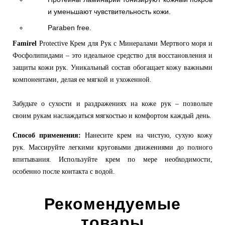
и уменьшают чувствительность кожи.
Paraben free.
Famirel
Protective Крем для Рук с Минералами Мертвого моря и
Фосфолипидами – это идеальное средство для восстановления и
защиты кожи рук. Уникальный состав обогащает кожу важными
компонентами, делая ее мягкой и ухоженной.
Забудьте о сухости и раздражениях на коже рук – позвольте
своим рукам наслаждаться мягкостью и комфортом каждый день.
Способ применения:
Нанесите крем на чистую, сухую кожу
рук.
Массируйте легкими круговыми движениями до полного
впитывания.
Используйте крем по мере необходимости,
особенно после контакта с водой.
Рекомендуемые
товары