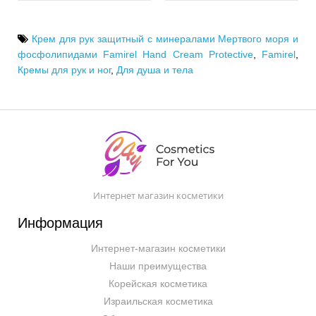
Крем для рук защитный с минералами Мертвого моря и
фосфолипидами Famirel Hand Cream Protective
,
Famirel
,
Кремы для рук и ног
,
Для душа и тела
Интернет магазин косметики
Информация
Интернет-магазин косметики
Наши преимущества
Корейская косметика
Израильская косметика