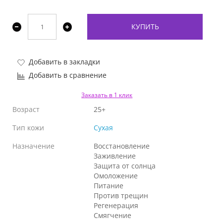
КУПИТЬ
Добавить в закладки
Добавить в сравнение
Заказать в 1 клик
Возраст
25+
Тип кожи
Сухая
Назначение
Восстановление
Заживление
Защита от солнца
Омоложение
Питание
Против трещин
Регенерация
Смягчение