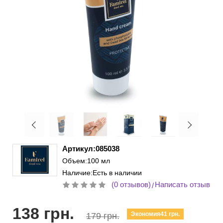
Артикул:085038
Объем:100 мл
Наличие:Есть в наличии
(0 отзывов)
Написать отзыв
/
138 грн.
Экономия41 грн.
179 грн.