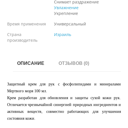
Снимает раздражение
Увлажнение
Укрепление
Время применения
Универсальный
Страна
Израиль
производитель
ОПИСАНИЕ
ОТЗЫВОВ (0)
Защитный крем для рук с фосфолипидами и минералами
Мертвого моря 100 мл.
Крем разработан для обновления и защиты сухой кожи рук.
Отличается чрезвычайной синергией природных ингредиентов и
активных веществ, совместно работающих для улучшения
состояния кожи.