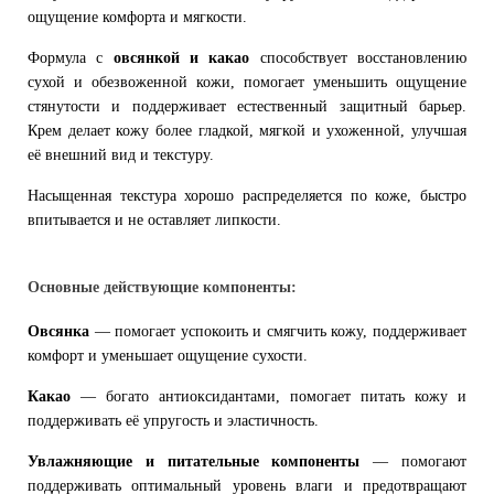
ощущение комфорта и мягкости.
Формула с
овсянкой и какао
способствует восстановлению
сухой и обезвоженной кожи, помогает уменьшить ощущение
стянутости и поддерживает естественный защитный барьер.
Крем делает кожу более гладкой, мягкой и ухоженной, улучшая
её внешний вид и текстуру.
Насыщенная текстура хорошо распределяется по коже, быстро
впитывается и не оставляет липкости.
Основные действующие компоненты:
Овсянка
— помогает успокоить и смягчить кожу, поддерживает
комфорт и уменьшает ощущение сухости.
Какао
— богато антиоксидантами, помогает питать кожу и
поддерживать её упругость и эластичность.
Увлажняющие и питательные компоненты
— помогают
поддерживать оптимальный уровень влаги и предотвращают