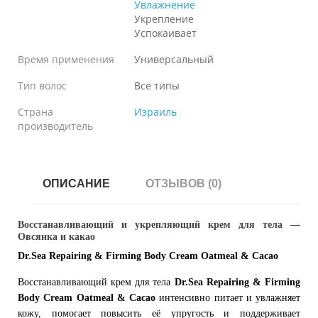
Увлажнение
Укрепление
Успокаивает
Время применения
Универсальный
Тип волос
Все типы
Страна
Израиль
производитель
ОПИСАНИЕ
ОТЗЫВОВ (0)
Восстанавливающий и укрепляющий крем для тела —
Овсянка и какао
Dr.Sea Repairing & Firming Body Cream Oatmeal & Cacao
Восстанавливающий крем для тела
Dr.Sea Repairing & Firming
Body Cream Oatmeal & Cacao
интенсивно питает и увлажняет
кожу, помогает повысить её упругость и поддерживает