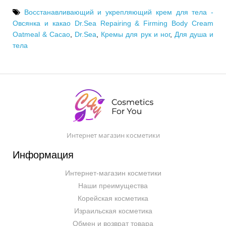
Восстанавливающий и укрепляющий крем для тела -
Овсянка и какао Dr.Sea Repairing & Firming Body Cream
Oatmeal & Cacao
,
Dr.Sea
,
Кремы для рук и ног
,
Для душа и
тела
Интернет магазин косметики
Информация
Интернет-магазин косметики
Наши преимущества
Корейская косметика
Израильская косметика
Обмен и возврат товара