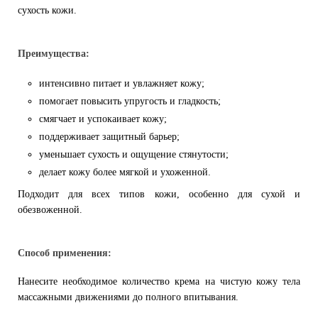
сухость кожи.
Преимущества:
интенсивно питает и увлажняет кожу;
помогает повысить упругость и гладкость;
смягчает и успокаивает кожу;
поддерживает защитный барьер;
уменьшает сухость и ощущение стянутости;
делает кожу более мягкой и ухоженной.
Подходит для всех типов кожи, особенно для сухой и
обезвоженной.
Способ применения:
Нанесите необходимое количество крема на чистую кожу тела
массажными движениями до полного впитывания.