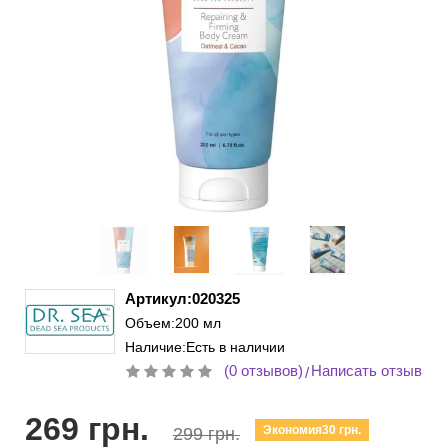
Артикул:020325
Объем:200 мл
Наличие:Есть в наличии
(0 отзывов)
Написать отзыв
/
269 грн.
Экономия30 грн.
299 грн.