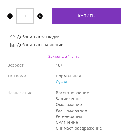
КУПИТЬ
Добавить в закладки
Добавить в сравнение
Заказать в 1 клик
Возраст
18+
Тип кожи
Нормальная
Сухая
Назначение
Восстановление
Заживление
Омоложение
Разглаживание
Регенерация
Смягчение
Снимает раздражение