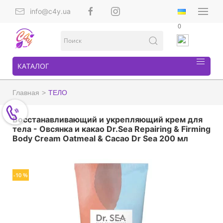
info@c4y.ua
0
КАТАЛОГ
Главная
ТЕЛО
Восстанавливающий и укрепляющий крем для
тела - Овсянка и какао Dr.Sea Repairing & Firming
Body Cream Oatmeal & Cacao Dr Sea 200 мл
-10 %