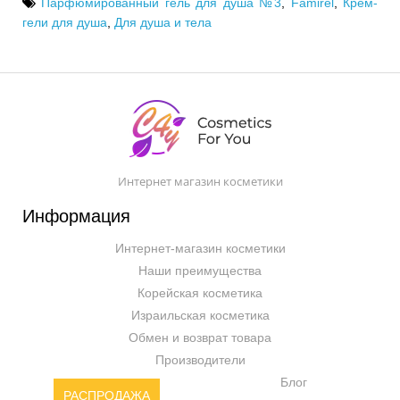
Парфюмированный гель для душа №3
,
Famirel
,
Крем-
гели для душа
,
Для душа и тела
Интернет магазин косметики
Информация
Интернет-магазин косметики
Наши преимущества
Корейская косметика
Израильская косметика
Обмен и возврат товара
Производители
Блог
РАСПРОДАЖА