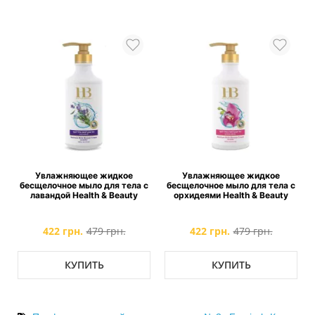
Увлажняющее жидкoе
Увлажняющее жидкoе
бесщелочное мыло для тела с
бесщелочное мыло для тела с
лавандой Health & Beauty
орхидеями Health & Beauty
422 грн.
479 грн.
422 грн.
479 грн.
КУПИТЬ
КУПИТЬ