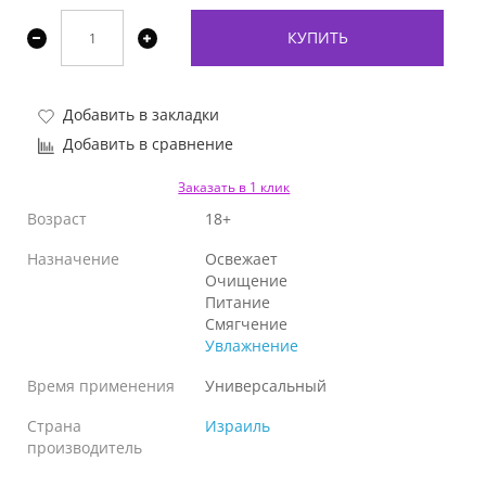
КУПИТЬ
Добавить в закладки
Добавить в сравнение
Заказать в 1 клик
Возраст
18+
Назначение
Освежает
Очищение
Питание
Смягчение
Увлажнение
Время применения
Универсальный
Страна
Израиль
производитель