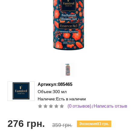
Артикул:085465
Объем:300 мл
Наличие:Есть в наличии
(0 отзывов)
Написать отзыв
/
276 грн.
Экономия83 грн.
359 грн.