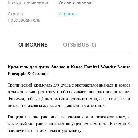
Время применения
Универсальный
Страна
Израиль
производитель
ОПИСАНИЕ
ОТЗЫВОВ (0)
Крем-гель для душа Ананас и Кокос Famirel Wonder Nature
Pineapple & Coconut
Тропический крем-гель для душа с экстрактами ананаса и кокоса
деликатно очищает кожу и обеспечивает полноценное питание.
Формула, обогащённая маслом сладкого миндаля, смягчает и
питает, оставляя кожу гладкой, мягкой и ухоженной.
Глицерин и экстракт ананаса увлажняют и освежают кожу, а
кокосовый экстракт наполняет ощущением комфорта. Витамин Е
обеспечивает антиоксидантную защиту.