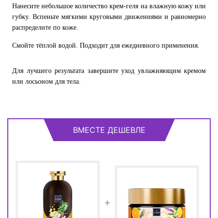
Нанесите небольшое количество крем-геля на влажную кожу или
губку. Вспеньте мягкими круговыми движениями и равномерно
распределите по коже.
Смойте тёплой водой. Подходит для ежедневного применения.
Для лучшего результата завершите уход увлажняющим кремом
или лосьоном для тела.
ВМЕСТЕ ДЕШЕВЛЕ
+