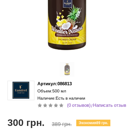
Артикул:086813
Объем:500 мл
Наличие:Есть в наличии
(0 отзывов)
Написать отзыв
/
300 грн.
Экономия89 грн.
389 грн.