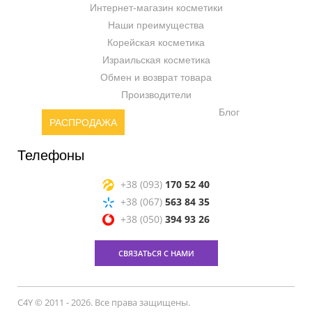
Интернет-магазин косметики
Наши преимущества
Корейская косметика
Израильская косметика
Обмен и возврат товара
Производители
Блог
РАСПРОДАЖА
Телефоны
+38 (093)
170 52 40
+38 (067)
563 84 35
+38 (050)
394 93 26
СВЯЗАТЬСЯ С НАМИ
C4Y © 2011 - 2026. Все права защищены.