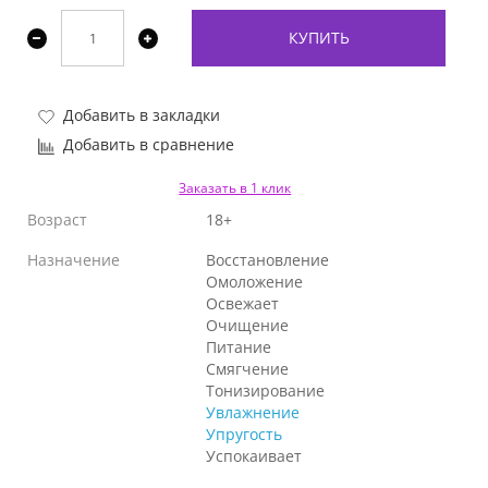
КУПИТЬ
Добавить в закладки
Добавить в сравнение
Заказать в 1 клик
Возраст
18+
Назначение
Восстановление
Омоложение
Освежает
Очищение
Питание
Смягчение
Тонизирование
Увлажнение
Упругость
Успокаивает