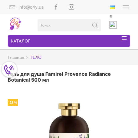
info@c4y.ua
0
КАТАЛОГ
Главная
ТЕЛО
Гель для душа Famirel Provence Radiance
Botanical 500 мл
-23 %