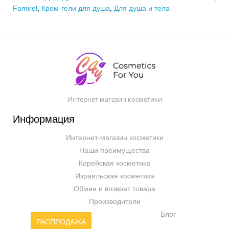
Famirel
,
Крем-гели для душа
,
Для душа и тела
Интернет магазин косметики
Информация
Интернет-магазин косметики
Наши преимущества
Корейская косметика
Израильская косметика
Обмен и возврат товара
Производители
Блог
РАСПРОДАЖА