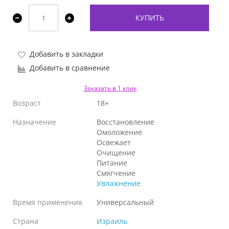
КУПИТЬ
Добавить в закладки
Добавить в сравнение
Заказать в 1 клик
Возраст
18+
Назначение
Восстановление
Омоложение
Освежает
Очищение
Питание
Смягчение
Увлажнение
Время применения
Универсальный
Страна
Израиль