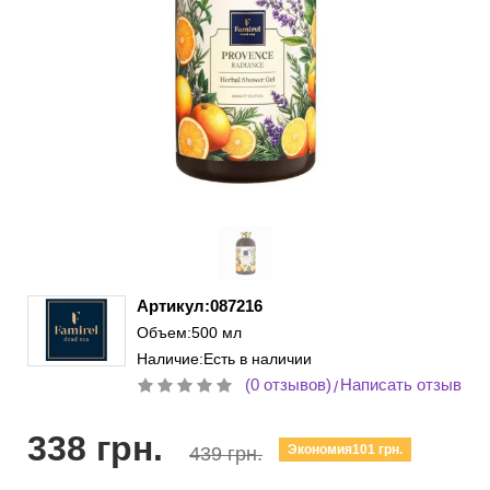
Артикул:087216
Объем:500 мл
Наличие:Есть в наличии
(0 отзывов)
Написать отзыв
/
338 грн.
Экономия101 грн.
439 грн.