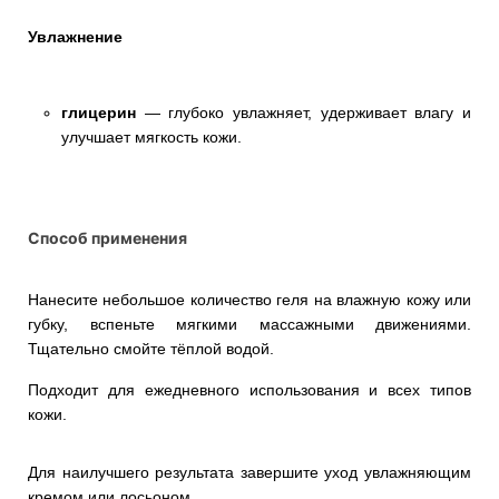
Увлажнение
глицерин
— глубоко увлажняет, удерживает влагу и
улучшает мягкость кожи.
Способ применения
Нанесите небольшое количество геля на влажную кожу или
губку, вспеньте мягкими массажными движениями.
Тщательно смойте тёплой водой.
Подходит для ежедневного использования и всех типов
кожи.
Для наилучшего результата завершите уход увлажняющим
кремом или лосьоном.