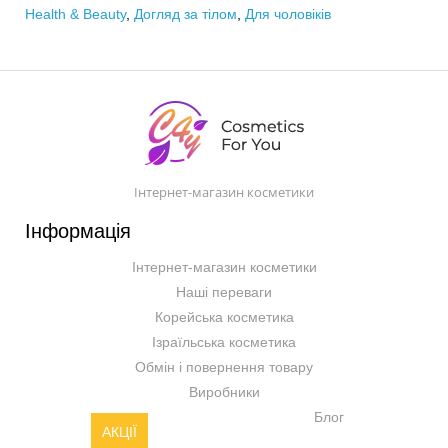
Health & Beauty
,
Догляд за тілом
,
Для чоловіків
Інтернет-магазин косметики
Інформація
Інтернет-магазин косметики
Наші переваги
Корейська косметика
Ізраїльська косметика
Обмін і повернення товару
Виробники
Блог
АКЦІЇ