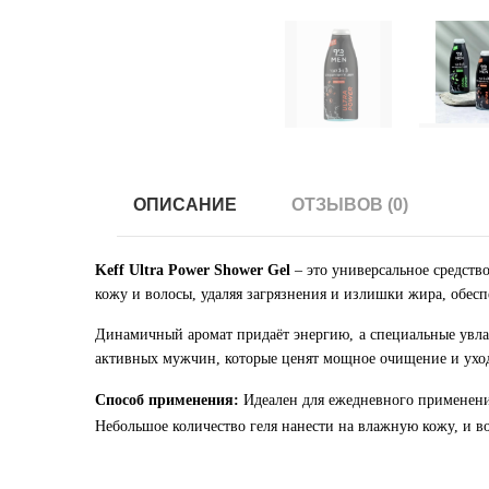
ОПИСАНИЕ
ОТЗЫВОВ (0)
Keff Ultra Power Shower Gel
– это универсальное средств
кожу и волосы, удаляя загрязнения и излишки жира, обесп
Динамичный аромат придаёт энергию, а специальные увл
активных мужчин, которые ценят мощное очищение и уход
Способ применения:
Идеален для ежедневного применени
Небольшое количество геля нанести на влажную кожу, и во