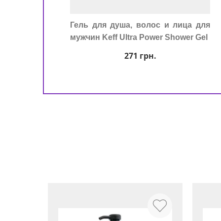
Гель для душа, волос и лица для
мужчин Keff Ultra Power Shower Gel
271
грн.