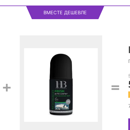
ВМЕСТЕ ДЕШЕВЛЕ
+
=