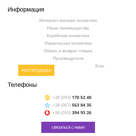
Информация
Интернет-магазин косметики
Наши преимущества
Корейская косметика
Израильская косметика
Обмен и возврат товара
Производители
Блог
РАСПРОДАЖА
Телефоны
+38 (093)
170 52 40
+38 (067)
563 84 35
+38 (050)
394 93 26
СВЯЗАТЬСЯ С НАМИ