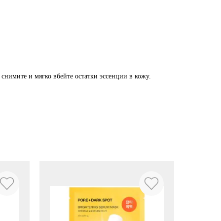
м снимите и мягко вбейте остатки эссенции в кожу.