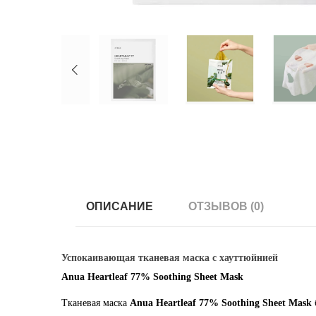
ОПИСАНИЕ
ОТЗЫВОВ (0)
Успокаивающая тканевая маска с хауттюйнией
Anua Heartleaf 77% Soothing Sheet Mask
Тканевая маска
Anua Heartleaf 77% Soothing Sheet Mask