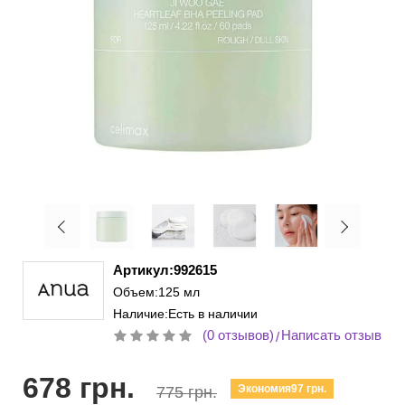
Артикул:992615
Объем:125 мл
Наличие:Есть в наличии
(0 отзывов)
Написать отзыв
/
678 грн.
Экономия97 грн.
775 грн.