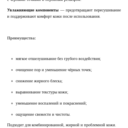
Увлажняющие компоненты
— предотвращают пересушивание
и поддерживают комфорт кожи после использования.
Преимущества:
мягкое отшелушивание без грубого воздействия;
очищение пор и уменьшение чёрных точек;
снижение жирного блеска;
выравнивание текстуры кожи;
уменьшение воспалений и покраснений;
ощущение свежести и чистоты.
Подходит для комбинированной, жирной и проблемной кожи.