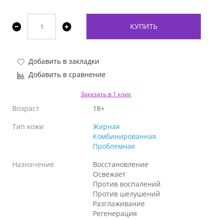
КУПИТЬ
Добавить в закладки
Добавить в сравнение
Заказать в 1 клик
Возраст
18+
Тип кожи
Жирная
Комбинированная
Проблемная
Назначение
Восстановление
Освежает
Против воспалений
Против шелушений
Разглаживание
Регенерация