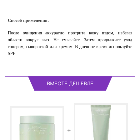
Способ применения:
После очищения аккуратно протрите кожу пэдом, избегая
области вокруг глаз. Не смывайте. Затем продолжите уход
тонером, сывороткой или кремом. В дневное время используйте
SPF.
ВМЕСТЕ ДЕШЕВЛЕ
+