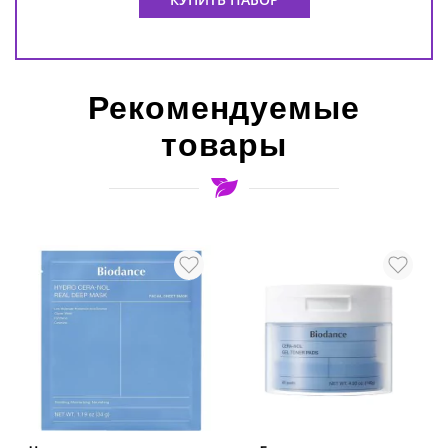
Рекомендуемые
товары