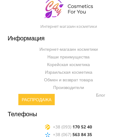
Интернет магазин косметики
Информация
Интернет-магазин косметики
Наши преимущества
Корейская косметика
Израильская косметика
Обмен и возврат товара
Производители
Блог
РАСПРОДАЖА
Телефоны
+38 (093)
170 52 40
+38 (067)
563 84 35