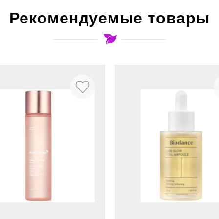
Рекомендуемые товары