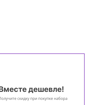
Вместе дешевле!
Получите скидку при покупке набора