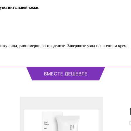
чувствительной кожи.
ожу лица, равномерно распределите. Завершите уход нанесением крема.
ВМЕСТЕ ДЕШЕВЛЕ