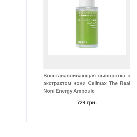
Восстанавливающая сыворотка с
экстрактом нони Celimax The Real
Noni Energy Ampoule
723
грн.