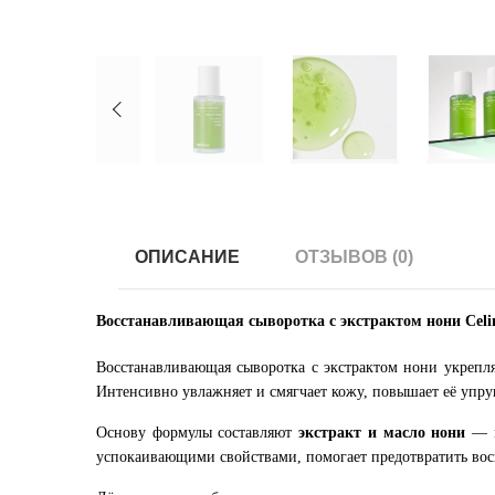
ОПИСАНИЕ
ОТЗЫВОВ (0)
Восстанавливающая сыворотка с экстрактом нони
Cel
Восстанавливающая сыворотка с экстрактом нони укрепля
Интенсивно увлажняет и смягчает кожу, повышает её упру
Основу формулы составляют
экстракт и масло нони
— м
успокаивающими свойствами, помогает предотвратить вос