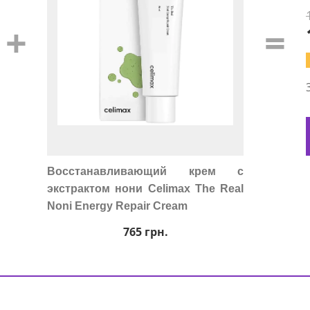
+
=
Восстанавливающий крем с
экстрактом нони Celimax The Real
Noni Energy Repair Cream
765
грн.