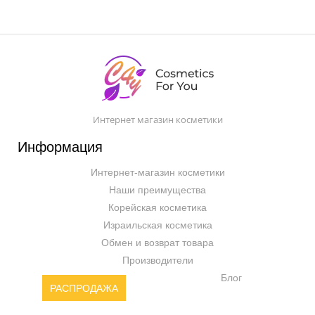
Интернет магазин косметики
Информация
Интернет-магазин косметики
Наши преимущества
Корейская косметика
Израильская косметика
Обмен и возврат товара
Производители
Блог
РАСПРОДАЖА