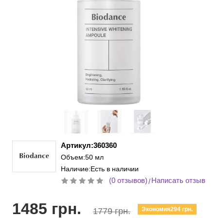
Артикул:360360
Объем:50 мл
Наличие:Есть в наличии
(0 отзывов)
Написать отзыв
/
1485 грн.
Экономия294 грн.
1779 грн.