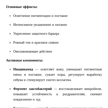
Основные эффекты:
Осветление пигментации и постакне
Интенсивное увлажнение и питание
Укрепление защитного барьера
Ровный тон и красивое сияние
Омолаживающее действие
Активные компоненты:
Ниацинамид
— осветляет кожу, уменьшает пигментные
пятна и постакне, сужает поры, регулирует выработку
себума и стимулирует синтез коллагена.
Фермент лактобактерий
— восстанавливает микробиом,
повышает устойчивость к раздражителям, снимает
покраснение и зуд.