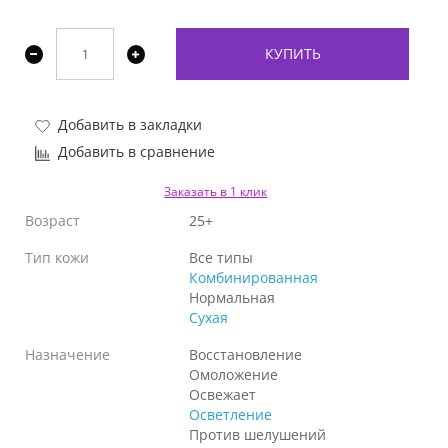
КУПИТЬ
Добавить в закладки
Добавить в сравнение
Заказать в 1 клик
Возраст
25+
Тип кожи
Все типы
Комбинированная
Нормальная
Сухая
Назначение
Восстановление
Омоложение
Освежает
Осветление
Против шелушений