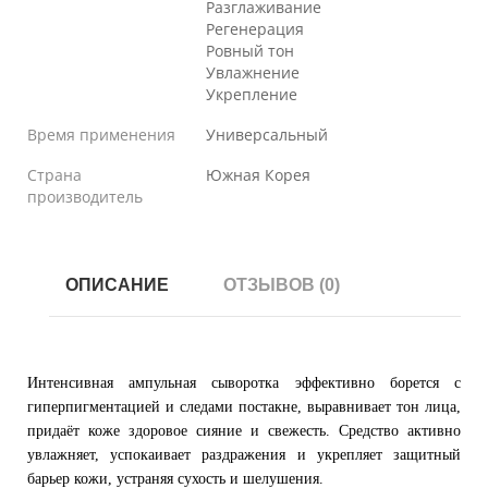
Разглаживание
Регенерация
Ровный тон
Увлажнение
Укрепление
Время применения
Универсальный
Страна
Южная Корея
производитель
ОПИСАНИЕ
ОТЗЫВОВ (0)
Интенсивная ампульная сыворотка эффективно борется с
гиперпигментацией и следами постакне, выравнивает тон лица,
придаёт коже здоровое сияние и свежесть. Средство активно
увлажняет, успокаивает раздражения и укрепляет защитный
барьер кожи, устраняя сухость и шелушения.