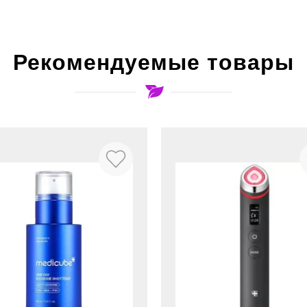
Рекомендуемые товары