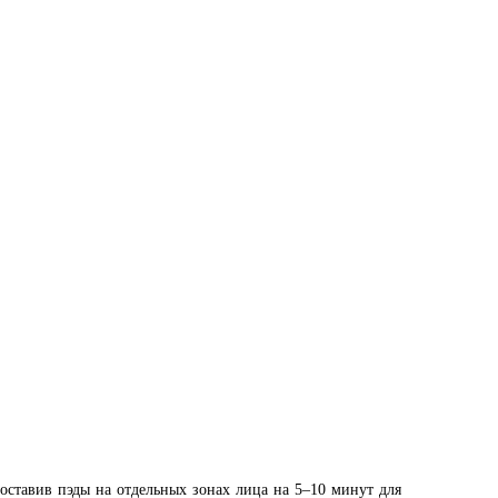
ставив пэды на отдельных зонах лица на 5–10 минут для