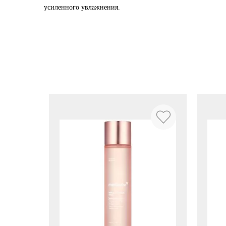
усиленного увлажнения.