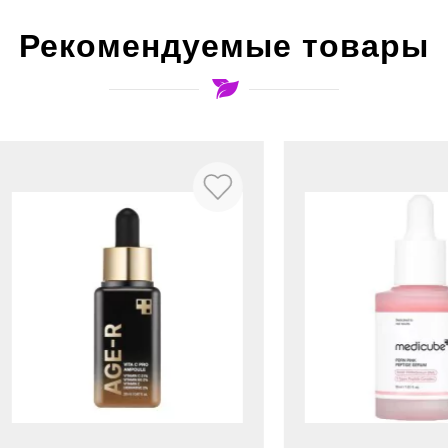
Рекомендуемые товары