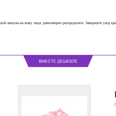
ной ампулы на кожу лица, равномерно распределите. Завершите уход кр
ВМЕСТЕ ДЕШЕВЛЕ