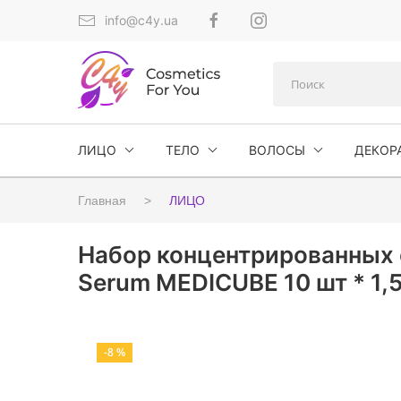
info@c4y.ua
ЛИЦО
ТЕЛО
ВОЛОСЫ
ДЕКОР
Главная
ЛИЦО
Набор концентрированных 
Serum MEDICUBE 10 шт * 1,
-8 %