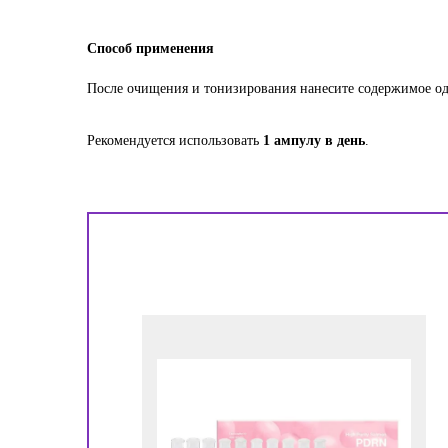
Способ применения
После очищения и тонизирования нанесите содержимое од
Рекомендуется использовать
1 ампулу в день
.
!
ора