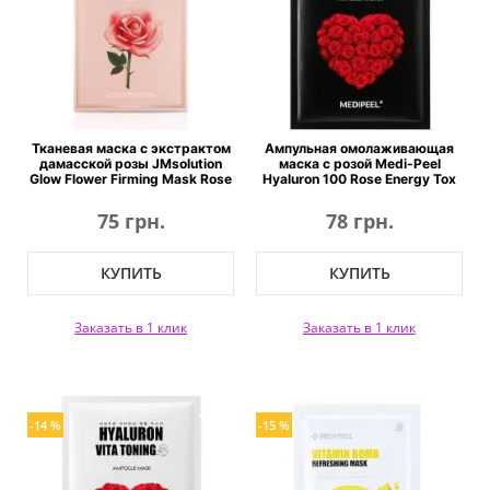
Тканевая маска с экстрактом
Ампульная омолаживающая
дамасской розы JMsolution
маска с розой Medi-Peel
Glow Flower Firming Mask Rose
Hyaluron 100 Rose Energy Tox
75 грн.
78 грн.
КУПИТЬ
КУПИТЬ
Заказать в 1 клик
Заказать в 1 клик
-14 %
-15 %