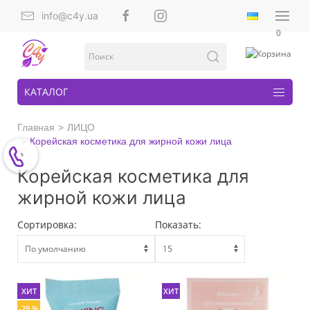
info@c4y.ua
0
КАТАЛОГ
Главная
ЛИЦО
Корейская косметика для жирной кожи лица
Корейская косметика для
жирной кожи лица
Сортировка:
Показать:
ХИТ
ХИТ
-29 %