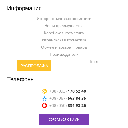
Информация
Интернет-магазин косметики
Наши преимущества
Корейская косметика
Израильская косметика
Обмен и возврат товара
Производители
Блог
РАСПРОДАЖА
Телефоны
+38 (093)
170 52 40
+38 (067)
563 84 35
+38 (050)
394 93 26
СВЯЗАТЬСЯ С НАМИ