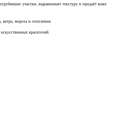
огрубевшие участки, выравнивает текстуру и придаёт коже
, ветра, мороза и отопления.
 искусственных красителей.