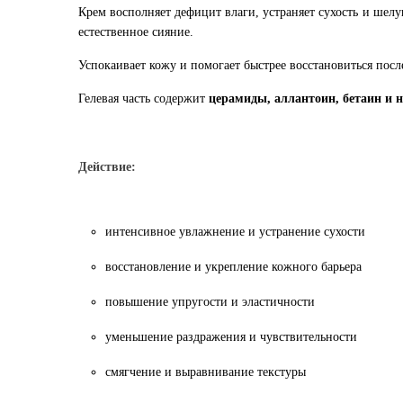
Крем восполняет дефицит влаги, устраняет сухость и шел
естественное сияние.
Успокаивает кожу и помогает быстрее восстановиться посл
Гелевая часть содержит
церамиды, аллантоин, бетаин и 
Действие:
интенсивное увлажнение и устранение сухости
восстановление и укрепление кожного барьера
повышение упругости и эластичности
уменьшение раздражения и чувствительности
смягчение и выравнивание текстуры