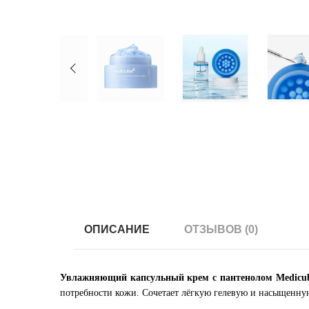
ОПИСАНИЕ
ОТЗЫВОВ (0)
Увлажняющий капсульный крем с пантенолом Medicube 
потребности кожи. Сочетает лёгкую гелевую и насыщенн