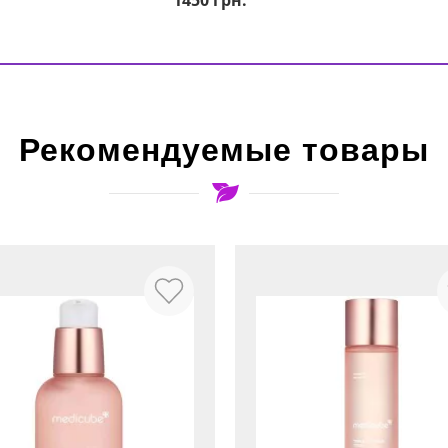
1450
грн.
Рекомендуемые товары