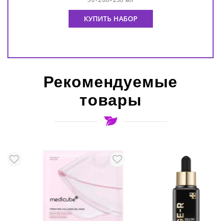
КУПИТЬ НАБОР
Рекомендуемые
товары