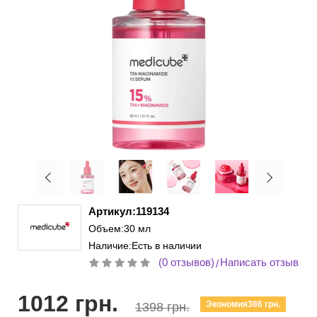
Артикул:119134
Объем:30 мл
Наличие:Есть в наличии
(0 отзывов)
Написать отзыв
/
1012 грн.
Экономия386 грн.
1398 грн.