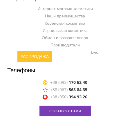
Интернет-магазин косметики
Наши преимущества
Корейская косметика
Израильская косметика
Обмен и возврат товара
Производители
Блог
РАСПРОДАЖА
Телефоны
+38 (093)
170 52 40
+38 (067)
563 84 35
+38 (050)
394 93 26
СВЯЗАТЬСЯ С НАМИ