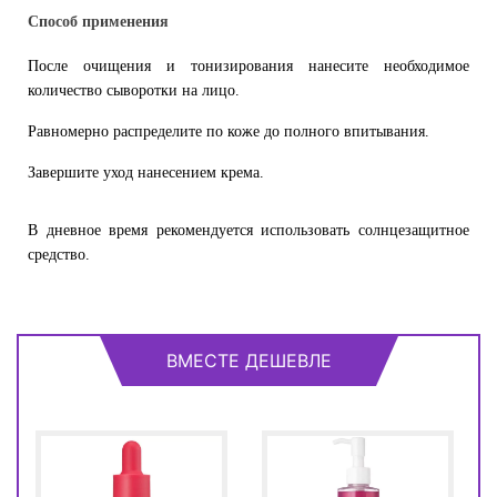
Способ применения
После очищения и тонизирования нанесите необходимое
количество сыворотки на лицо.
Равномерно распределите по коже до полного впитывания.
Завершите уход нанесением крема.
В дневное время рекомендуется использовать солнцезащитное
средство.
ВМЕСТЕ ДЕШЕВЛЕ