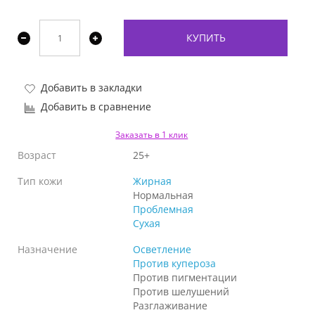
КУПИТЬ
Добавить в закладки
Добавить в сравнение
Заказать в 1 клик
Возраст
25+
Тип кожи
Жирная
Нормальная
Проблемная
Сухая
Назначение
Осветление
Против купероза
Против пигментации
Против шелушений
Разглаживание