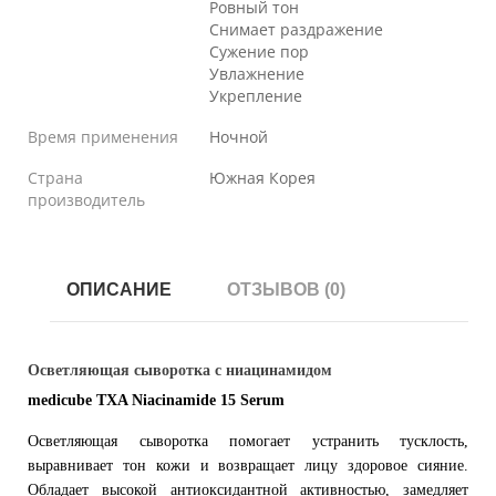
Ровный тон
Снимает раздражение
Сужение пор
Увлажнение
Укрепление
Время применения
Ночной
Страна
Южная Корея
производитель
ОПИСАНИЕ
ОТЗЫВОВ (0)
Осветляющая сыворотка с ниацинамидом
medicube TXA Niacinamide 15 Serum
Осветляющая сыворотка помогает устранить тусклость,
выравнивает тон кожи и возвращает лицу здоровое сияние.
Обладает высокой антиоксидантной активностью, замедляет