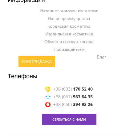
Интернет-магазин косметики
Наши преимущества
Корейская косметика
Израильская косметика
Обмен и возврат товара
Производители
Блог
РАСПРОДАЖА
Телефоны
+38 (093)
170 52 40
+38 (067)
563 84 35
+38 (050)
394 93 26
СВЯЗАТЬСЯ С НАМИ