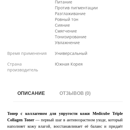
Питание
Против пигментации
Разглаживание
Ровный тон
Сияние
Смягчение
Тонизирование
Увлажнение
Время применения
Универсальный
Страна
Южная Корея
производитель
ОПИСАНИЕ
ОТЗЫВОВ (0)
Тонер с коллагеном для упругости кожи Medicube Triple
Collagen Toner
— первый шаг в антивозрастном уходе, который
наполняет кожу влагой, восстанавливает её баланс и придаёт