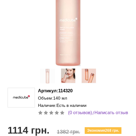
Артикул:114320
Объем:140 мл
Наличие:Есть в наличии
(0 отзывов)
Написать отзыв
/
1114 грн.
Экономия268 грн.
1382 грн.