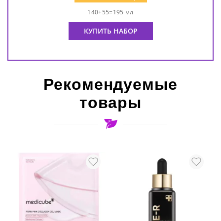
140+55=195 мл
КУПИТЬ НАБОР
Рекомендуемые
товары