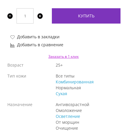
КУПИТЬ
Добавить в закладки
Добавить в сравнение
Заказать в 1 клик
Возраст
25+
Тип кожи
Все типы
Комбинированная
Нормальная
Сухая
Назначение
Антивозрастной
Омоложение
Осветление
От морщин
Очищение