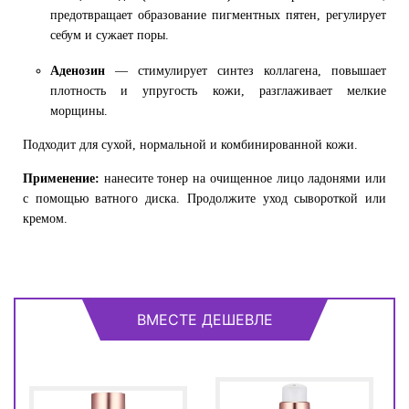
предотвращает образование пигментных пятен, регулирует
себум и сужает поры.
Аденозин
— стимулирует синтез коллагена, повышает
плотность и упругость кожи, разглаживает мелкие
морщины.
Подходит для сухой, нормальной и комбинированной кожи.
Применение:
нанесите тонер на очищенное лицо ладонями или
с помощью ватного диска. Продолжите уход сывороткой или
кремом.
ВМЕСТЕ ДЕШЕВЛЕ