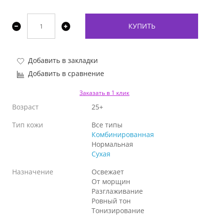
КУПИТЬ
Добавить в закладки
Добавить в сравнение
Заказать в 1 клик
Возраст
25+
Тип кожи
Все типы
Комбинированная
Нормальная
Сухая
Назначение
Освежает
От морщин
Разглаживание
Ровный тон
Тонизирование