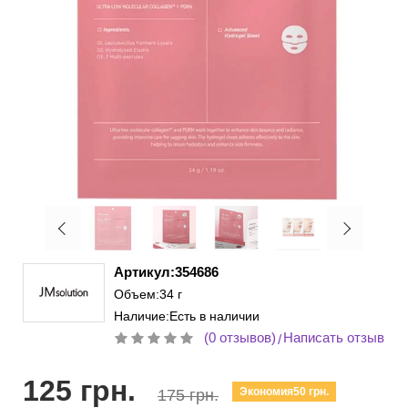
Артикул:354686
Объем:34 г
Наличие:Есть в наличии
(0 отзывов)
Написать отзыв
/
125 грн.
Экономия50 грн.
175 грн.