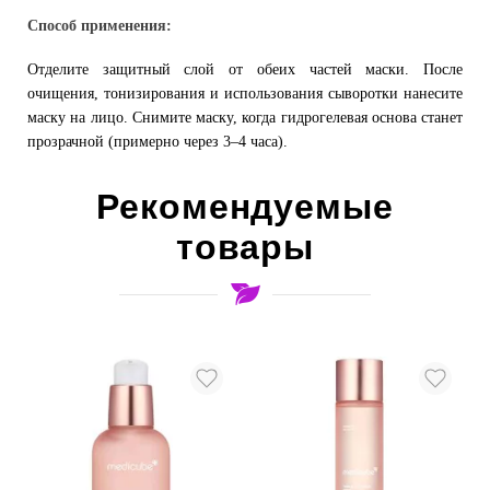
Способ применения:
Отделите защитный слой от обеих частей маски. После
очищения, тонизирования и использования сыворотки нанесите
маску на лицо. Снимите маску, когда гидрогелевая основа станет
прозрачной (примерно через 3–4 часа).
Рекомендуемые
товары