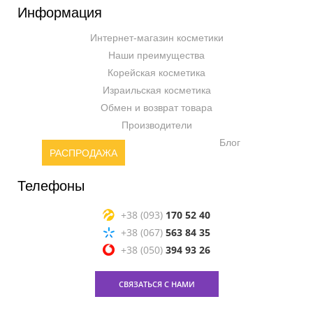
Информация
Интернет-магазин косметики
Наши преимущества
Корейская косметика
Израильская косметика
Обмен и возврат товара
Производители
Блог
РАСПРОДАЖА
Телефоны
+38 (093)
170 52 40
+38 (067)
563 84 35
+38 (050)
394 93 26
СВЯЗАТЬСЯ С НАМИ