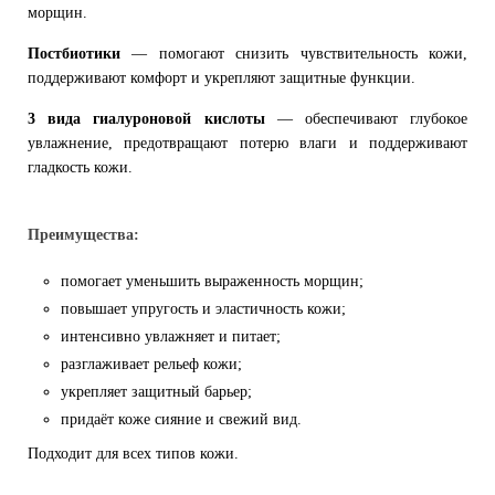
морщин.
Постбиотики
— помогают снизить чувствительность кожи,
поддерживают комфорт и укрепляют защитные функции.
3 вида гиалуроновой кислоты
— обеспечивают глубокое
увлажнение, предотвращают потерю влаги и поддерживают
гладкость кожи.
Преимущества:
помогает уменьшить выраженность морщин;
повышает упругость и эластичность кожи;
интенсивно увлажняет и питает;
разглаживает рельеф кожи;
укрепляет защитный барьер;
придаёт коже сияние и свежий вид.
Подходит для всех типов кожи.