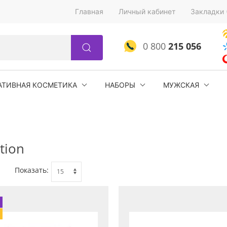
Главная
Личный кабинет
Закладки 
0 800
215 056
АТИВНАЯ КОСМЕТИКА
НАБОРЫ
МУЖСКАЯ
tion
Показать: