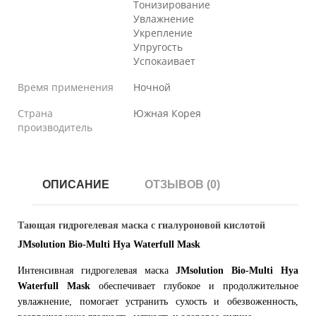
Тонизирование
Увлажнение
Укрепление
Упругость
Успокаивает
Время применения
Ночной
Страна
Южная Корея
производитель
ОПИСАНИЕ
ОТЗЫВОВ (0)
Тающая гидрогелевая маска с гиалуроновой кислотой
JMsolution Bio-Multi Hya Waterfull Mask
Интенсивная гидрогелевая маска
JMsolution Bio-Multi Hya
Waterfull Mask
обеспечивает глубокое и продолжительное
увлажнение, помогает устранить сухость и обезвоженность,