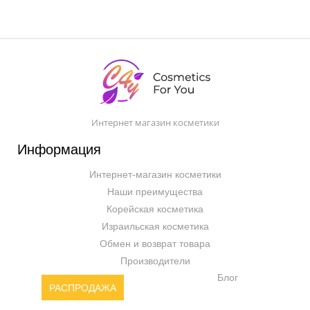
Интернет магазин косметики
Информация
Интернет-магазин косметики
Наши преимущества
Корейская косметика
Израильская косметика
Обмен и возврат товара
Производители
Блог
РАСПРОДАЖА