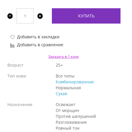
КУПИТЬ
Добавить в закладки
Добавить в сравнение
Заказать в 1 клик
Возраст
25+
Тип кожи
Все типы
Комбинированная
Нормальная
Сухая
Назначение
Освежает
От морщин
Против шелушений
Разглаживание
Ровный тон