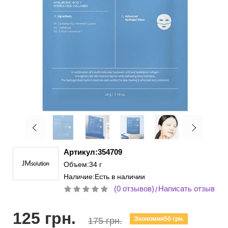
Артикул:354709
Объем:34 г
Наличие:Есть в наличии
(0 отзывов)
Написать отзыв
/
125 грн.
Экономия50 грн.
175 грн.