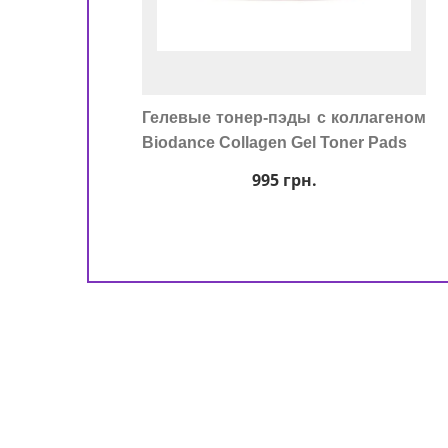
Гелевые тонер-пэды с коллагеном
Biodance Collagen Gel Toner Pads
995
грн.