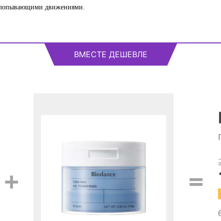
похлопывающими движениями.
ВМЕСТЕ ДЕШЕВЛЕ
+
=