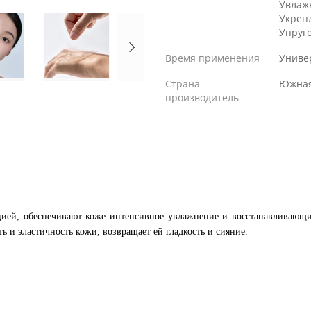
Увлаж
Укреп
Упруг
Время применения
Униве
Страна
Южная
производитель
цией, обеспечивают коже интенсивное увлажнение и восстанавливающи
 и эластичность кожи, возвращает ей гладкость и сияние.