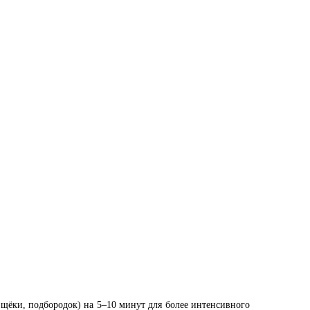
щёки, подбородок) на 5–10 минут для более интенсивного