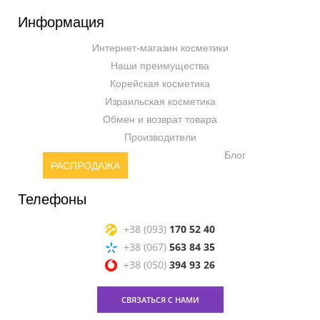
Информация
Интернет-магазин косметики
Наши преимущества
Корейская косметика
Израильская косметика
Обмен и возврат товара
Производители
Блог
РАСПРОДАЖА
Телефоны
+38 (093)
170 52 40
+38 (067)
563 84 35
+38 (050)
394 93 26
СВЯЗАТЬСЯ С НАМИ