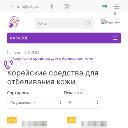
info@c4y.ua
0
КАТАЛОГ
Главная
ЛИЦО
Корейские средства для отбеливания кожи
Корейские средства для
отбеливания кожи
Сортировка:
Показать:
-30 %
-30 %