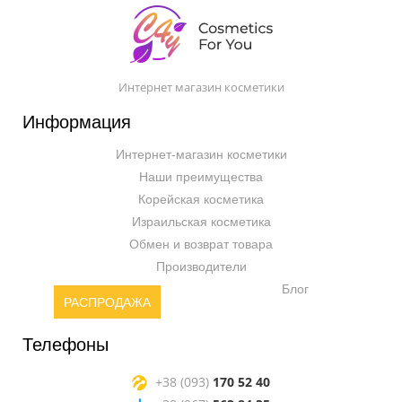
Интернет магазин косметики
Информация
Интернет-магазин косметики
Наши преимущества
Корейская косметика
Израильская косметика
Обмен и возврат товара
Производители
Блог
РАСПРОДАЖА
Телефоны
+38 (093)
170 52 40