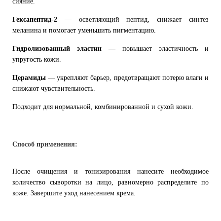
сияние.
Гексапептид-2
— осветляющий пептид, снижает синтез
меланина и помогает уменьшить пигментацию.
Гидролизованный эластин
— повышает эластичность и
упругость кожи.
Церамиды
— укрепляют барьер, предотвращают потерю влаги и
снижают чувствительность.
Подходит для нормальной, комбинированной и сухой кожи.
Способ применения:
После очищения и тонизирования нанесите необходимое
количество сыворотки на лицо, равномерно распределите по
коже. Завершите уход нанесением крема.