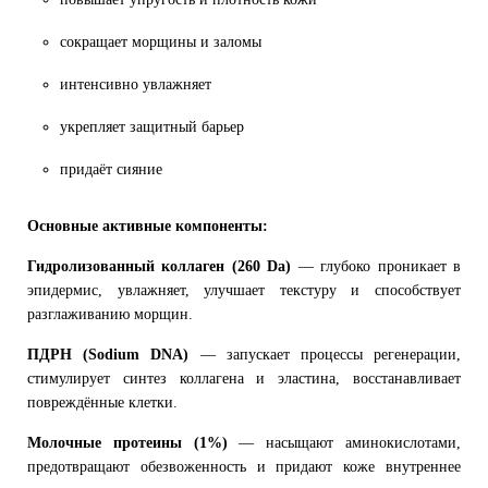
сокращает морщины и заломы
интенсивно увлажняет
укрепляет защитный барьер
придаёт сияние
Основные активные компоненты:
Гидролизованный коллаген (260 Da)
— глубоко проникает в
эпидермис, увлажняет, улучшает текстуру и способствует
разглаживанию морщин.
ПДРН (Sodium DNA)
— запускает процессы регенерации,
стимулирует синтез коллагена и эластина, восстанавливает
повреждённые клетки.
Молочные протеины (1%)
— насыщают аминокислотами,
предотвращают обезвоженность и придают коже внутреннее