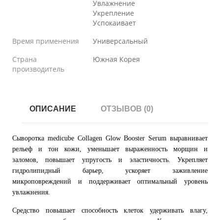
Увлажнение
Укрепление
Успокаивает
Время применения
Универсальный
Страна
Южная Корея
производитель
ОПИСАНИЕ
ОТЗЫВОВ (0)
Сыворотка medicube Collagen Glow Booster Serum выравнивает
рельеф и тон кожи, уменьшает выраженность морщин и
заломов, повышает упругость и эластичность. Укрепляет
гидролипидный барьер, ускоряет заживление
микроповреждений и поддерживает оптимальный уровень
увлажнения.
Средство повышает способность клеток удерживать влагу,