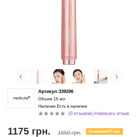
Артикул:339206
Объем:15 мл
Наличие:Есть в наличии
(0 отзывов)
Написать отзыв
/
1175 грн.
Экономия475 грн.
1650 грн.