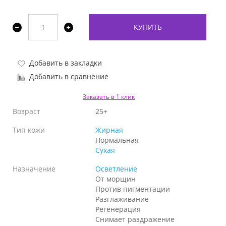
КУПИТЬ
Добавить в закладки
Добавить в сравнение
Заказать в 1 клик
Возраст
25+
Тип кожи
Жирная
Нормальная
Сухая
Назначение
Осветление
От морщин
Против пигментации
Разглаживание
Регенерация
Снимает раздражение