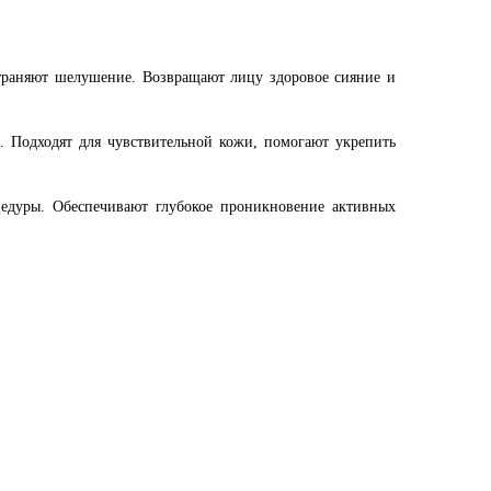
страняют шелушение. Возвращают лицу здоровое сияние и
й. Подходят для чувствительной кожи, помогают укрепить
едуры. Обеспечивают глубокое проникновение активных