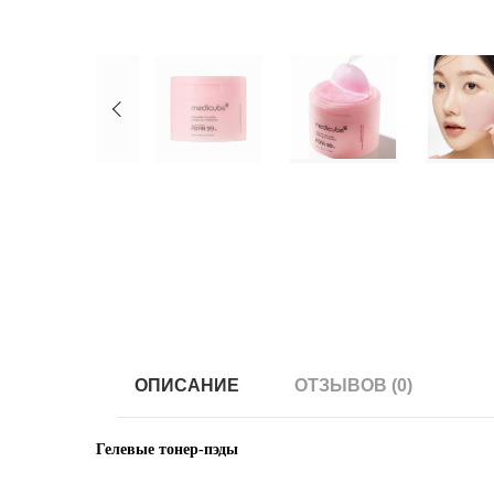
ОПИСАНИЕ
ОТЗЫВОВ (0)
Гелевые тонер-пэды