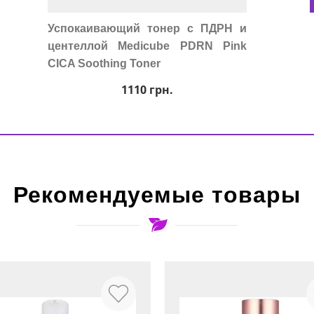
Успокаивающий тонер с ПДРН и
центеллой Medicube PDRN Pink
CICA Soothing Toner
1110
грн.
Рекомендуемые товары