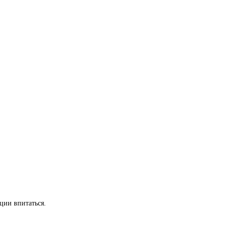
ции впитаться.