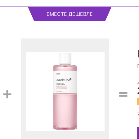
ВМЕСТЕ ДЕШЕВЛЕ
+
=