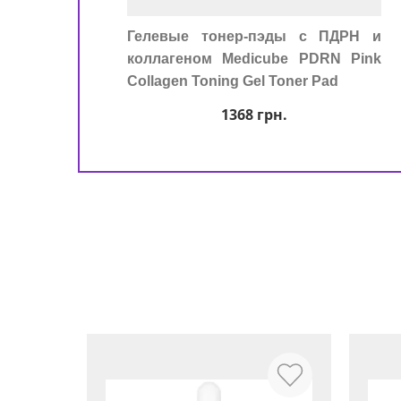
Гелевые тонер-пэды с ПДРН и
коллагеном Medicube PDRN Pink
Collagen Toning Gel Toner Pad
1368
грн.