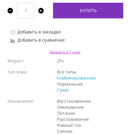
КУПИТЬ
Добавить в закладки
Добавить в сравнение
Заказать в 1 клик
Возраст
25+
Тип кожи
Все типы
Комбинированная
Нормальная
Сухая
Назначение
Восстановление
Омоложение
Питание
Разглаживание
Ровный тон
Сияние