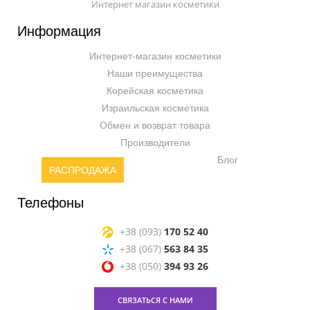
Интернет магазин косметики
Информация
Интернет-магазин косметики
Наши преимущества
Корейская косметика
Израильская косметика
Обмен и возврат товара
Производители
Блог
РАСПРОДАЖА
Телефоны
+38 (093)
170 52 40
+38 (067)
563 84 35
+38 (050)
394 93 26
СВЯЗАТЬСЯ С НАМИ