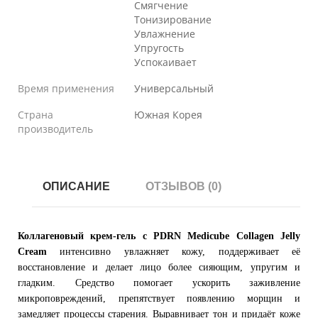
Смягчение
Тонизирование
Увлажнение
Упругость
Успокаивает
Время применения
Универсальный
Страна
Южная Корея
производитель
ОПИСАНИЕ
ОТЗЫВОВ (0)
Коллагеновый крем-гель с PDRN Medicube Collagen Jelly
Cream
интенсивно увлажняет кожу, поддерживает её
восстановление и делает лицо более сияющим, упругим и
гладким. Средство помогает ускорить заживление
микроповреждений, препятствует появлению морщин и
замедляет процессы старения. Выравнивает тон и придаёт коже