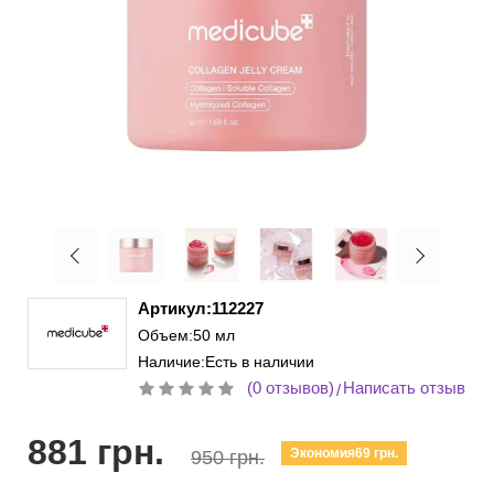
Артикул:112227
Объем:50 мл
Наличие:Есть в наличии
(0 отзывов)
Написать отзыв
/
881 грн.
Экономия69 грн.
950 грн.