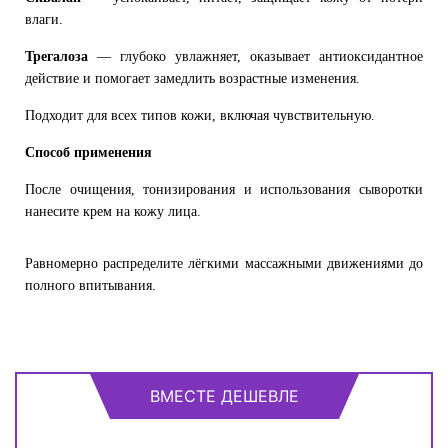
влаги.
Трегалоза
— глубоко увлажняет, оказывает антиоксидантное
действие и помогает замедлить возрастные изменения.
Подходит для всех типов кожи, включая чувствительную.
Способ применения
После очищения, тонизирования и использования сыворотки
нанесите крем на кожу лица.
Равномерно распределите лёгкими массажными движениями до
полного впитывания.
ВМЕСТЕ ДЕШЕВЛЕ