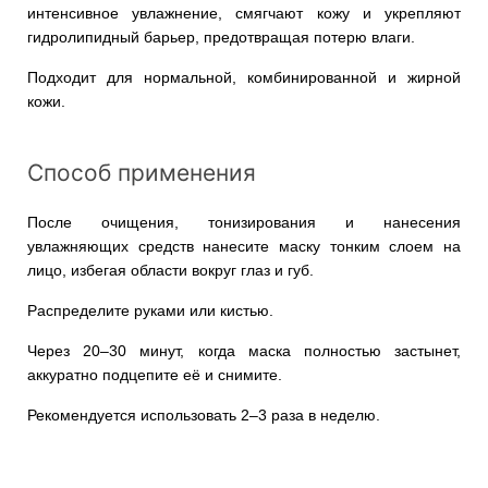
интенсивное увлажнение, смягчают кожу и укрепляют
гидролипидный барьер, предотвращая потерю влаги.
Подходит для нормальной, комбинированной и жирной
кожи.
Способ применения
После очищения, тонизирования и нанесения
увлажняющих средств нанесите маску тонким слоем на
лицо, избегая области вокруг глаз и губ.
Распределите руками или кистью.
Через 20–30 минут, когда маска полностью застынет,
аккуратно подцепите её и снимите.
Рекомендуется использовать 2–3 раза в неделю.