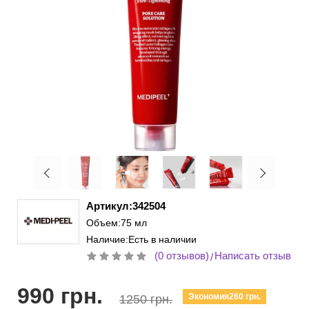
Артикул:342504
Объем:75 мл
Наличие:Есть в наличии
(0 отзывов)
Написать отзыв
/
990 грн.
Экономия260 грн.
1250 грн.