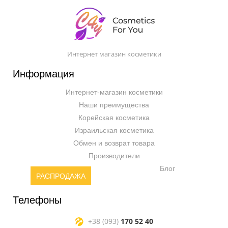
Интернет магазин косметики
Информация
Интернет-магазин косметики
Наши преимущества
Корейская косметика
Израильская косметика
Обмен и возврат товара
Производители
Блог
РАСПРОДАЖА
Телефоны
+38 (093)
170 52 40