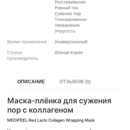
Разглаживание
Ровный тон
Сужение пор
Тонизирование
Увлажнение
Упругость
Время применения
Универсальный
Страна
Южная Корея
производитель
ОПИСАНИЕ
ОТЗЫВОВ (0)
Маска-плёнка для сужения
пор с коллагеном
MEDIPEEL Red Lacto Collagen Wrapping Mask