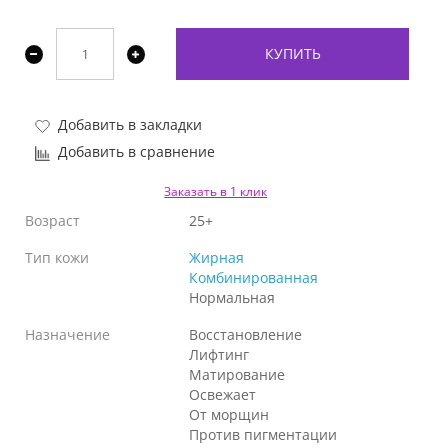
КУПИТЬ
Добавить в закладки
Добавить в сравнение
Заказать в 1 клик
Возраст
25+
Тип кожи
Жирная
Комбинированная
Нормальная
Назначение
Восстановление
Лифтинг
Матирование
Освежает
От морщин
Против пигментации