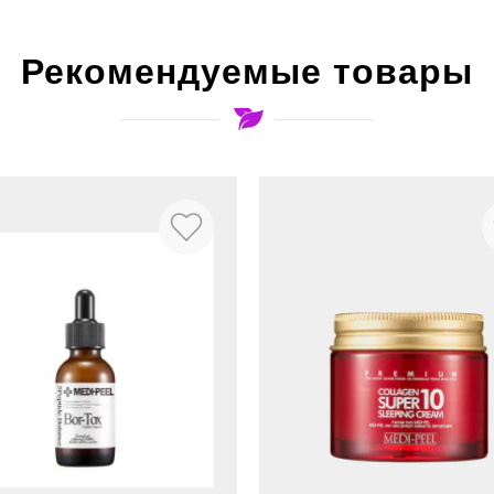
Рекомендуемые товары