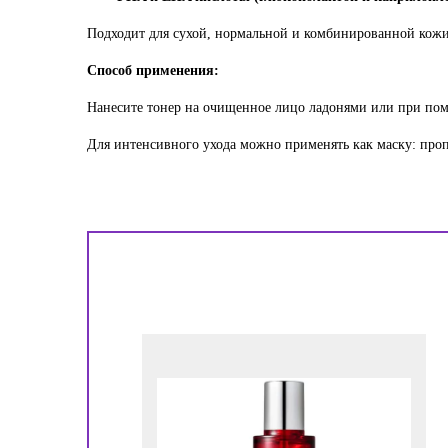
Подходит для сухой, нормальной и комбинированной кожи
Способ применения:
Нанесите тонер на очищенное лицо ладонями или при пом
Для интенсивного ухода можно применять как маску: пропи
!
ора