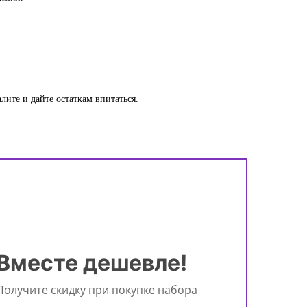
ите и дайте остаткам впитаться.
Вместе дешевле!
Получите скидку при покупке набора