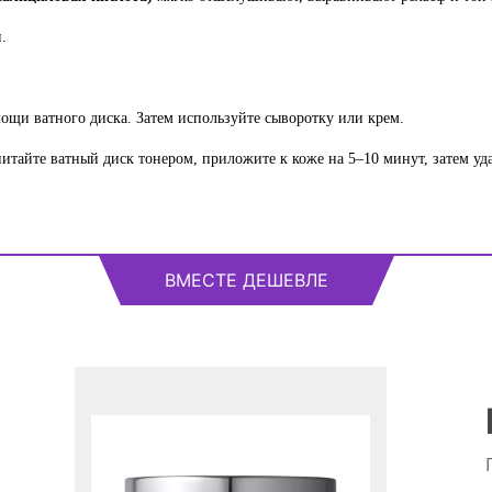
.
ощи ватного диска. Затем используйте сыворотку или крем.
тайте ватный диск тонером, приложите к коже на 5–10 минут, затем удал
ВМЕСТЕ ДЕШЕВЛЕ