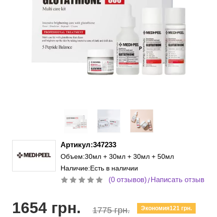
Артикул:347233
Объем:30мл + 30мл + 30мл + 50мл
Наличие:Есть в наличии
(0 отзывов)
Написать отзыв
/
1654 грн.
Экономия121 грн.
1775 грн.