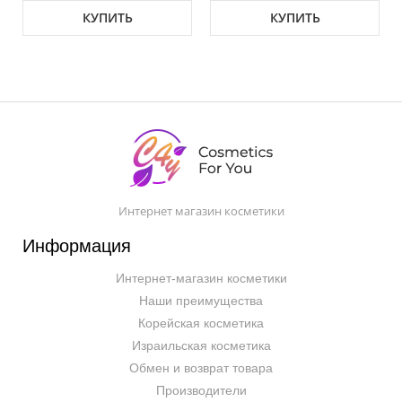
КУПИТЬ
КУПИТЬ
Интернет магазин косметики
Информация
Интернет-магазин косметики
Наши преимущества
Корейская косметика
Израильская косметика
Обмен и возврат товара
Производители