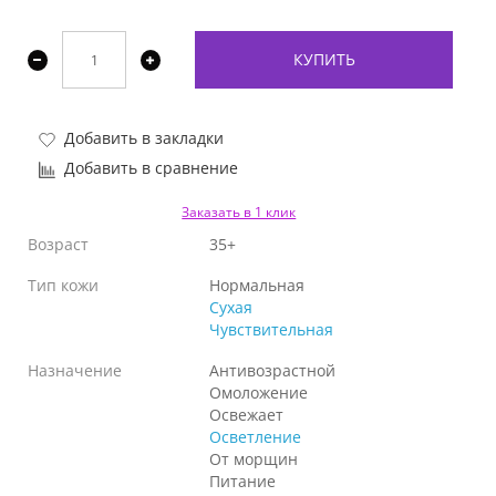
КУПИТЬ
Добавить в закладки
Добавить в сравнение
Заказать в 1 клик
Возраст
35+
Тип кожи
Нормальная
Сухая
Чувствительная
Назначение
Антивозрастной
Омоложение
Освежает
Осветление
От морщин
Питание