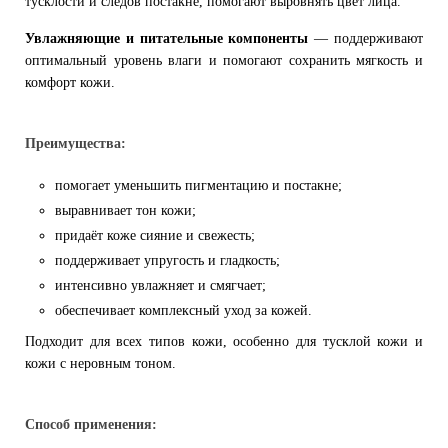
тусклости и следов постакне, помогают выровнять цвет лица.
Увлажняющие и питательные компоненты
— поддерживают
оптимальный уровень влаги и помогают сохранить мягкость и
комфорт кожи.
Преимущества:
помогает уменьшить пигментацию и постакне;
выравнивает тон кожи;
придаёт коже сияние и свежесть;
поддерживает упругость и гладкость;
интенсивно увлажняет и смягчает;
обеспечивает комплексный уход за кожей.
Подходит для всех типов кожи, особенно для тусклой кожи и
кожи с неровным тоном.
Способ применения: