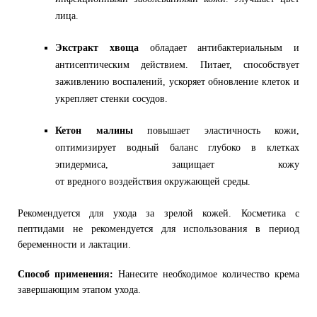
лица.
Экстракт хвоща
обладает антибактериальным и
антисептическим действием. Питает, способствует
заживлению воспалений, ускоряет обновление клеток и
укрепляет стенки сосудов.
Кетон малины
повышает эластичность кожи,
оптимизирует водный баланс глубоко в клетках
эпидермиса, защищает кожу
от вредного воздействия окружающей среды.
Рекомендуется для ухода за зрелой кожей.
Косметика с
пептидами не рекомендуется для использования в период
беременности и лактации.
Способ применения:
Нанесите необходимое количество крема
завершающим этапом ухода.