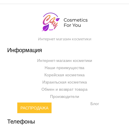
Интернет магазин косметики
Информация
Интернет-магазин косметики
Наши преимущества
Корейская косметика
Израильская косметика
Обмен и возврат товара
Производители
Блог
РАСПРОДАЖА
Телефоны