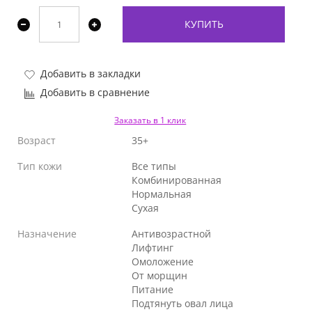
КУПИТЬ
Добавить в закладки
Добавить в сравнение
Заказать в 1 клик
Возраст
35+
Тип кожи
Все типы
Комбинированная
Нормальная
Сухая
Назначение
Антивозрастной
Лифтинг
Омоложение
От морщин
Питание
Подтянуть овал лица