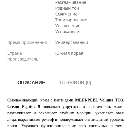
Разглаживание
Ровный тон
Смягчение
Тонизирование
Увлажнение
Успокаивает
Время применения
Универсальный
Страна
Южная Корея
производитель
ОПИСАНИЕ
ОТЗЫВОВ (0)
Омолаживающий крем с пептидами
MEDI-PEEL
Volume TOX
Cream Peptide 9
повышает упругость и эластичность кожи,
разглаживает и сокращает глубину морщин, укрепляет овал
лица, выравнивает рельеф и поддерживает оптимальный уровень
влаги. Улучшает функционирование всех клеточных систем,