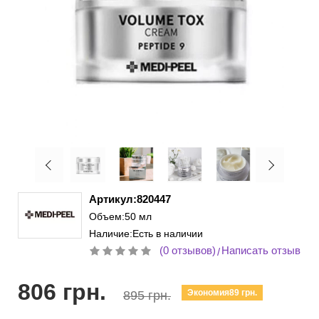
Артикул:820447
Объем:50 мл
Наличие:Есть в наличии
(0 отзывов)
Написать отзыв
/
806 грн.
Экономия89 грн.
895 грн.