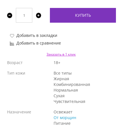
КУПИТЬ
Добавить в закладки
Добавить в сравнение
Заказать в 1 клик
Возраст
18+
Тип кожи
Все типы
Жирная
Комбинированная
Нормальная
Сухая
Чувствительная
Назначение
Освежает
От морщин
Питание