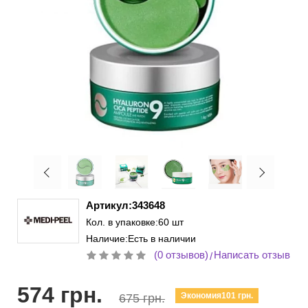
Артикул:343648
Кол. в упаковке:60 шт
Наличие:Есть в наличии
(0 отзывов)
Написать отзыв
/
574 грн.
Экономия101 грн.
675 грн.