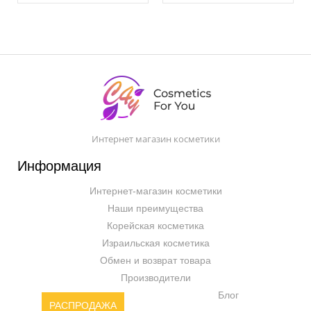
Интернет магазин косметики
Информация
Интернет-магазин косметики
Наши преимущества
Корейская косметика
Израильская косметика
Обмен и возврат товара
Производители
Блог
РАСПРОДАЖА