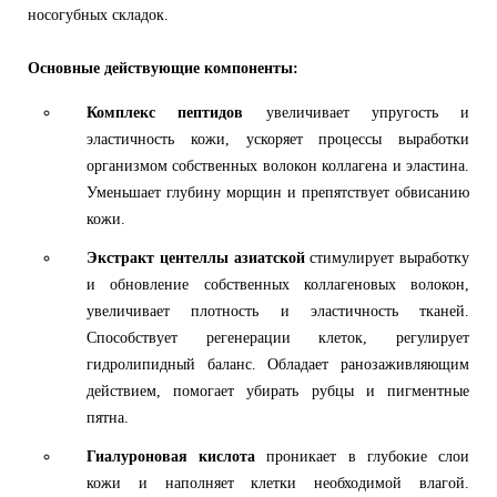
носогубных складок.
Основные действующие компоненты:
Комплекс пептидов
увеличивает упругость и
эластичность кожи, ускоряет процессы выработки
организмом собственных волокон коллагена и эластина.
Уменьшает глубину морщин и препятствует обвисанию
кожи.
Экстракт центеллы азиатской
стимулирует выработку
и обновление собственных коллагеновых волокон,
увеличивает плотность и эластичность тканей.
Способствует регенерации клеток, регулирует
гидролипидный баланс. Обладает ранозаживляющим
действием, помогает убирать рубцы и пигментные
пятна.
Гиалуроновая кислота
проникает в глубокие слои
кожи и наполняет клетки необходимой влагой.