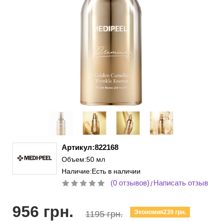
Артикул:822168
Объем:50 мл
Наличие:Есть в наличии
(0 отзывов)
Написать отзыв
/
956 грн.
Экономия239 грн.
1195 грн.