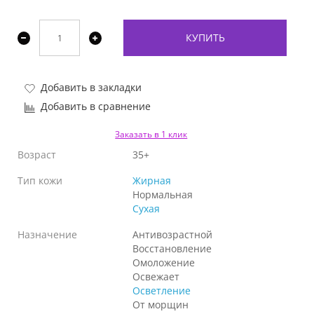
КУПИТЬ
Добавить в закладки
Добавить в сравнение
Заказать в 1 клик
Возраст
35+
Тип кожи
Жирная
Нормальная
Сухая
Назначение
Антивозрастной
Восстановление
Омоложение
Освежает
Осветление
От морщин