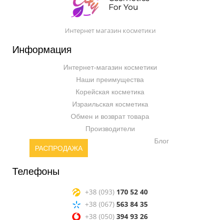
Интернет магазин косметики
Информация
Интернет-магазин косметики
Наши преимущества
Корейская косметика
Израильская косметика
Обмен и возврат товара
Производители
Блог
РАСПРОДАЖА
Телефоны
+38 (093)
170 52 40
+38 (067)
563 84 35
+38 (050)
394 93 26