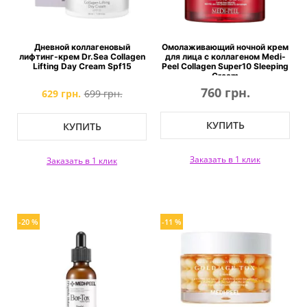
Дневной коллагеновый
Омолаживающий ночной крем
лифтинг-крем Dr.Sea Collagen
для лица с коллагеном Medi-
Lifting Day Cream Spf15
Peel Collagen Super10 Sleeping
Cream
760 грн.
629 грн.
699 грн.
КУПИТЬ
КУПИТЬ
Заказать в 1 клик
Заказать в 1 клик
-20 %
-11 %