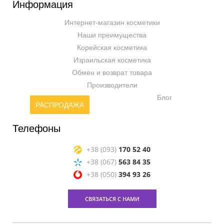
Информация
Интернет-магазин косметики
Наши преимущества
Корейская косметика
Израильская косметика
Обмен и возврат товара
Производители
Блог
РАСПРОДАЖА
Телефоны
+38 (093)
170 52 40
+38 (067)
563 84 35
+38 (050)
394 93 26
СВЯЗАТЬСЯ С НАМИ