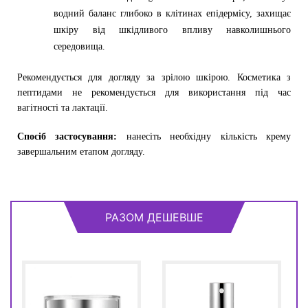
водний баланс глибоко в клітинах епідермісу, захищає
шкіру від шкідливого впливу навколишнього
середовища.
Рекомендується для догляду за зрілою шкірою. Косметика з
пептидами не рекомендується для використання під час
вагітності та лактації.
Спосіб застосування:
нанесіть необхідну кількість крему
завершальним етапом догляду.
РАЗОМ ДЕШЕВШЕ