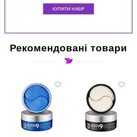
КУПИТИ НАБІР
Рекомендовані товари