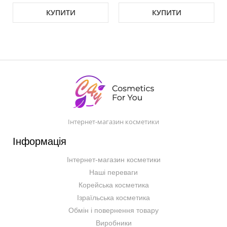
КУПИТИ
КУПИТИ
Інтернет-магазин косметики
Інформація
Інтернет-магазин косметики
Наші переваги
Корейська косметика
Ізраїльська косметика
Обмін і повернення товару
Виробники