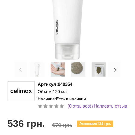
Артикул:940354
Объем:120 мл
Наличие:Есть в наличии
(0 отзывов)
Написать отзыв
/
536 грн.
Экономия134 грн.
670 грн.