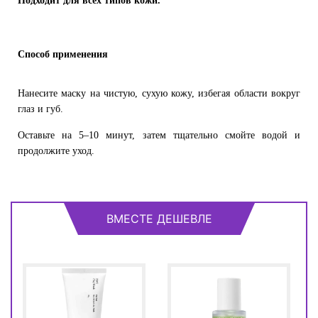
Подходит для всех типов кожи.
Способ применения
Нанесите маску на чистую, сухую кожу, избегая области вокруг
глаз и губ.
Оставьте на 5–10 минут, затем тщательно смойте водой и
продолжите уход.
ВМЕСТЕ ДЕШЕВЛЕ