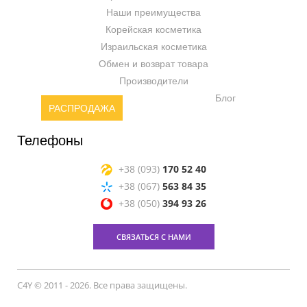
Наши преимущества
Корейская косметика
Израильская косметика
Обмен и возврат товара
Производители
Блог
РАСПРОДАЖА
Телефоны
+38 (093)
170 52 40
+38 (067)
563 84 35
+38 (050)
394 93 26
СВЯЗАТЬСЯ С НАМИ
C4Y © 2011 - 2026. Все права защищены.