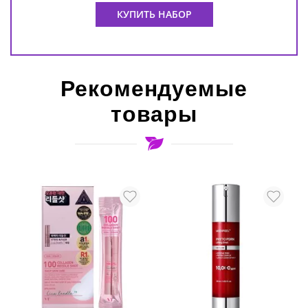
КУПИТЬ НАБОР
Рекомендуемые
товары