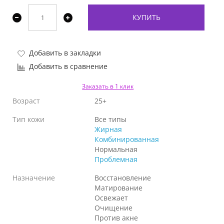
КУПИТЬ
Добавить в закладки
Добавить в сравнение
Заказать в 1 клик
Возраст
25+
Тип кожи
Все типы
Жирная
Комбинированная
Нормальная
Проблемная
Назначение
Восстановление
Матирование
Освежает
Очищение
Против акне