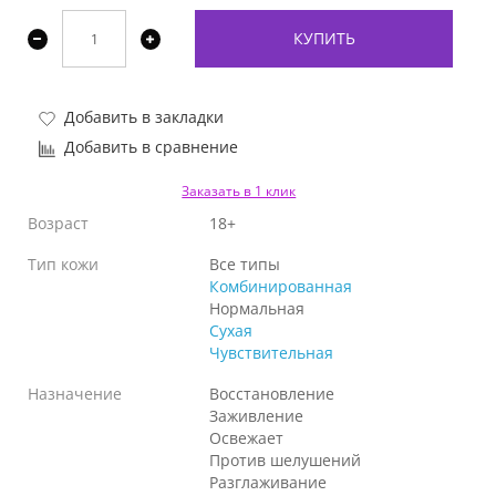
КУПИТЬ
Добавить в закладки
Добавить в сравнение
Заказать в 1 клик
Возраст
18+
Тип кожи
Все типы
Комбинированная
Нормальная
Сухая
Чувствительная
Назначение
Восстановление
Заживление
Освежает
Против шелушений
Разглаживание