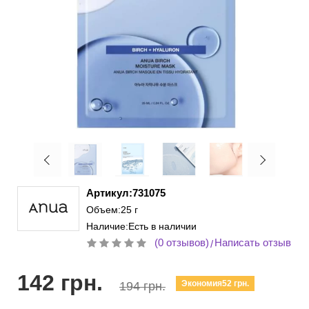
Артикул:731075
Объем:25 г
Наличие:Есть в наличии
(0 отзывов)
Написать отзыв
/
142 грн.
Экономия52 грн.
194 грн.