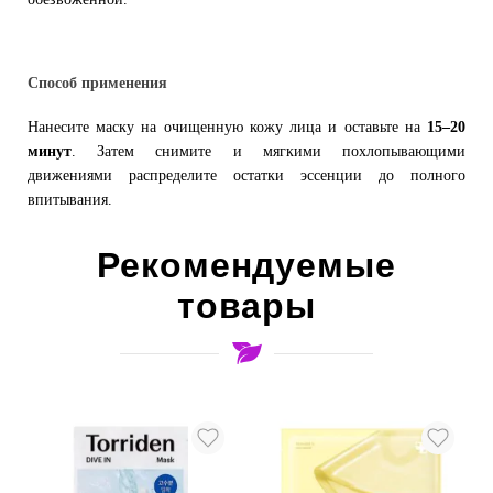
Способ применения
Нанесите маску на очищенную кожу лица и оставьте на
15–20
минут
. Затем снимите и мягкими похлопывающими
движениями распределите остатки эссенции до полного
впитывания.
Рекомендуемые
товары