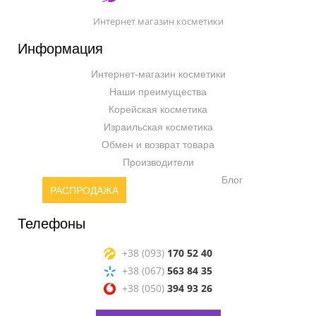
Интернет магазин косметики
Информация
Интернет-магазин косметики
Наши преимущества
Корейская косметика
Израильская косметика
Обмен и возврат товара
Производители
Блог
РАСПРОДАЖА
Телефоны
+38 (093)
170 52 40
+38 (067)
563 84 35
+38 (050)
394 93 26