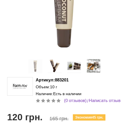
Артикул:883201
Объем:10 г
Наличие:Есть в наличии
(0 отзывов)
Написать отзыв
/
120 грн.
Экономия45 грн.
165 грн.