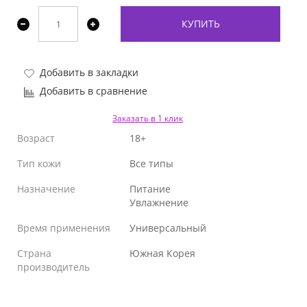
КУПИТЬ
Добавить в закладки
Добавить в сравнение
Заказать в 1 клик
Возраст
18+
Тип кожи
Все типы
Назначение
Питание
Увлажнение
Время применения
Универсальный
Страна
Южная Корея
производитель