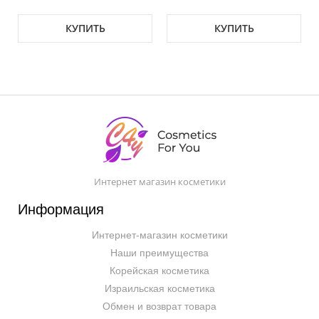
КУПИТЬ
КУПИТЬ
Интернет магазин косметики
Информация
Интернет-магазин косметики
Наши преимущества
Корейская косметика
Израильская косметика
Обмен и возврат товара