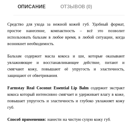
ОПИСАНИЕ
ОТЗЫВОВ (0)
Средство для ухода за нежной кожей губ. Удобный формат,
простое нанесение, компактность – всё это позволит
использовать бальзам в любое время, в любой ситуации, когда
возникнет необходимость.
Бальзам содержит масла кокоса и ши, которые оказывают
увлажняющее и восстанавливающее действие, питают и
смягчают кожу, повышают её упругость и эластичность,
защищают от обветривания.
Farmstay Real Coconut Essential Lip Balm
содержит экстракт
кокоса который интенсивно смягчает и удерживает влагу в коже,
повышает упругость и эластичность и глубоко увлажняет кожу
губ.
Способ применения:
нанести на чистую сухую кожу губ.