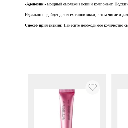
-Аденозин
- мощный омолаживающий компонент. Подтягива
Идеально подойдет для всех типов кожи, в том числе и дл
Способ применения:
Нанесите необходимое количество с