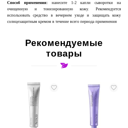
Способ применения:
нанесите 1-2 капли сыворотки на
очищенную и тонизированную кожу. Рекомендуется
использовать средство в вечернем уходе и защищать кожу
солнцезащитным кремом в течение всего периода применения
Рекомендуемые
товары