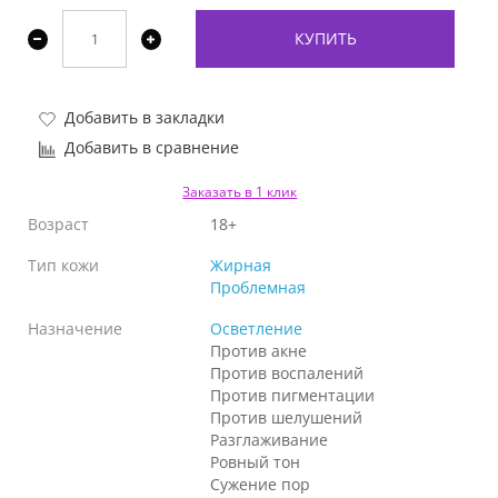
КУПИТЬ
Добавить в закладки
Добавить в сравнение
Заказать в 1 клик
Возраст
18+
Тип кожи
Жирная
Проблемная
Назначение
Осветление
Против акне
Против воспалений
Против пигментации
Против шелушений
Разглаживание
Ровный тон
Сужение пор