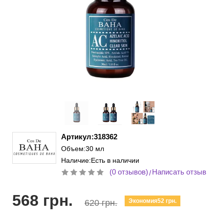
Артикул:318362
Объем:30 мл
Наличие:Есть в наличии
(0 отзывов)
Написать отзыв
/
568 грн.
Экономия52 грн.
620 грн.