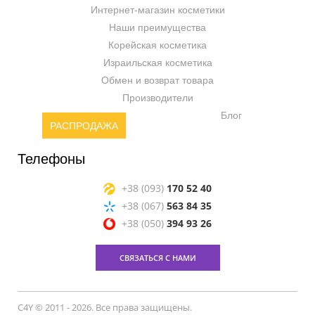
Интернет-магазин косметики
Наши преимущества
Корейская косметика
Израильская косметика
Обмен и возврат товара
Производители
Блог
РАСПРОДАЖА
Телефоны
+38 (093)
170 52 40
+38 (067)
563 84 35
+38 (050)
394 93 26
СВЯЗАТЬСЯ С НАМИ
C4Y © 2011 - 2026. Все права защищены.