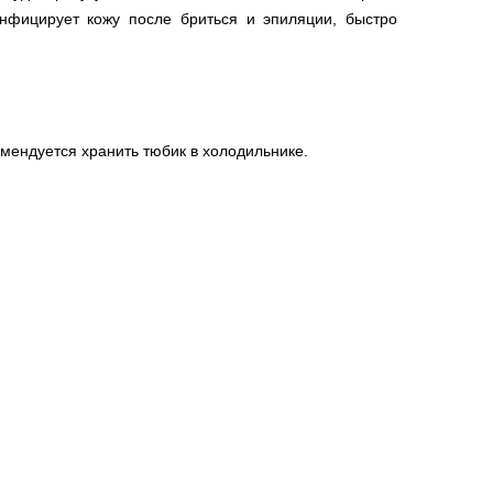
инфицирует кожу после бриться и эпиляции, быстро
омендуется хранить тюбик в холодильнике.