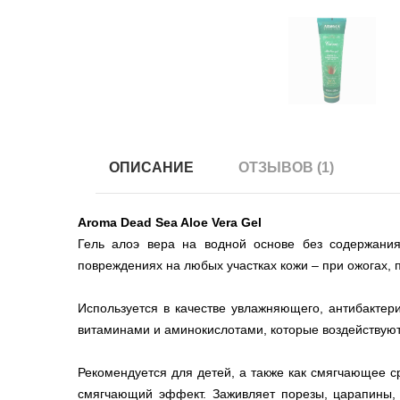
ОПИСАНИЕ
ОТЗЫВОВ (1)
Aroma Dead Sea Aloe Vera Gel
Гель алоэ вера на водной основе без содержани
повреждениях на любых участках кожи – при ожогах, 
Используется в качестве увлажняющего, антибактер
витаминами и аминокислотами, которые воздействуют
Рекомендуется для детей, а также как смягчающее с
смягчающий эффект. Заживляет порезы, царапины, 