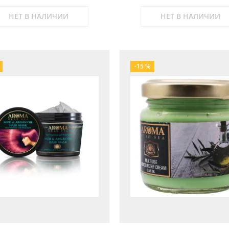
НЕТ В НАЛИЧИИ
НЕТ В НАЛИЧИИ
-15 %