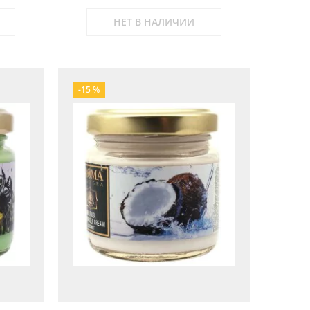
НЕТ В НАЛИЧИИ
-15 %