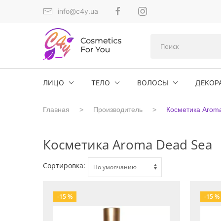
info@c4y.ua
ЛИЦО
ТЕЛО
ВОЛОСЫ
ДЕКОР
Главная
Производитель
Косметика Arom
Косметика Aroma Dead Sea
Сортировка:
-15 %
-15 %