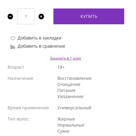
КУПИТЬ
Добавить в закладки
Добавить в сравнение
Заказать в 1 клик
Возраст
18+
Назначение
Восстановление
Очищение
Питание
Увлажнение
Время применения
Универсальный
Тип волос
Жирные
Нормальные
Сухие