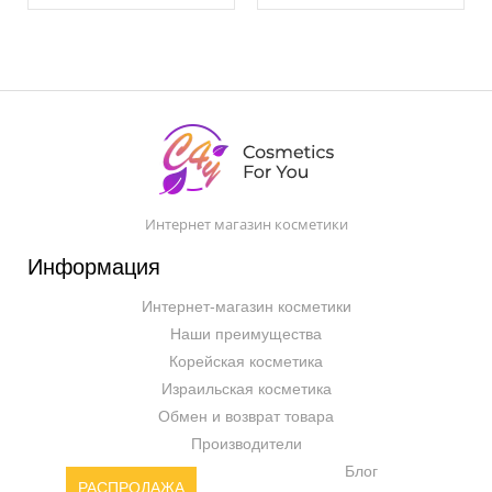
Интернет магазин косметики
Информация
Интернет-магазин косметики
Наши преимущества
Корейская косметика
Израильская косметика
Обмен и возврат товара
Производители
Блог
РАСПРОДАЖА