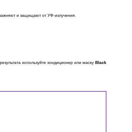
.
лажняют и защищают от УФ-излучения.
результата используйте кондиционер или маску
Black