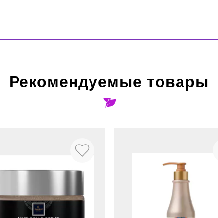
Рекомендуемые товары