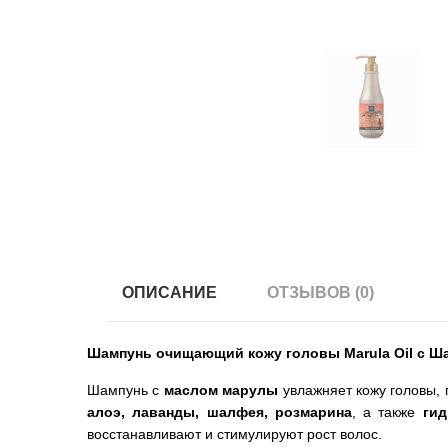
ОПИСАНИЕ
ОТЗЫВОВ (0)
Шампунь очищающий кожу головы Marula Oil с Ша
Шампунь с
маслом марулы
увлажняет кожу головы, 
алоэ, лаванды, шалфея, розмарина
, а также
гид
восстанавливают и стимулируют рост волос.