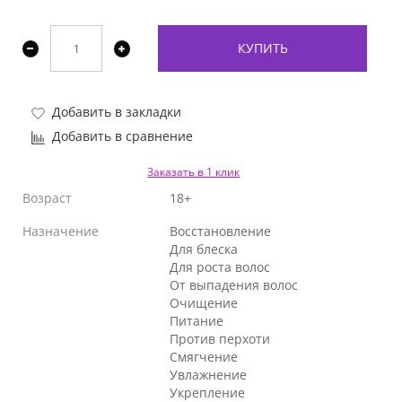
КУПИТЬ
Добавить в закладки
Добавить в сравнение
Заказать в 1 клик
Возраст
18+
Назначение
Восстановление
Для блеска
Для роста волос
От выпадения волос
Очищение
Питание
Против перхоти
Смягчение
Увлажнение
Укрепление