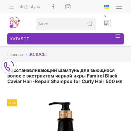
info@c4y.ua
0
КАТАЛОГ
Главная
ВОЛОСЫ
Восстанавливающий шампунь для вьющихся
волос с экстрактом черной икры Famirel Black
Caviar Hair-Repair Shampoo for Curly Hair 500 мл
-23 %