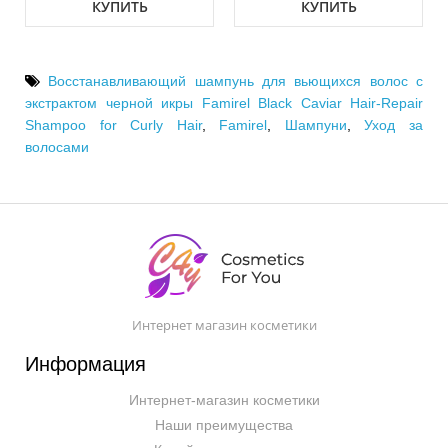
КУПИТЬ
КУПИТЬ
Восстанавливающий шампунь для вьющихся волос с
экстрактом черной икры Famirel Black Caviar Hair-Repair
Shampoo for Curly Hair
,
Famirel
,
Шампуни
,
Уход за
волосами
Интернет магазин косметики
Информация
Интернет-магазин косметики
Наши преимущества