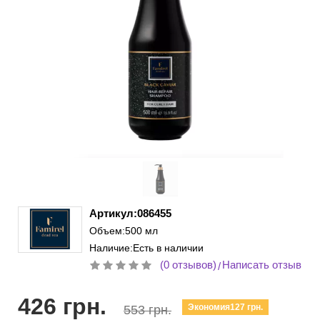
Артикул:086455
Объем:500 мл
Наличие:Есть в наличии
(0 отзывов)
Написать отзыв
/
426 грн.
Экономия127 грн.
553 грн.