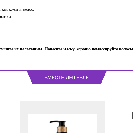
тках кожи и волос.
головы.
шите их полотенцем. Нанесите маску, хорошо помассируйте волосы, 
ВМЕСТЕ ДЕШЕВЛЕ