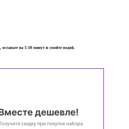
оставьте на 5-10 минут и смойте водой.
Вместе дешевле!
Получите скидку при покупке набора