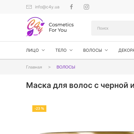
info@c4y.ua
ЛИЦО
ТЕЛО
ВОЛОСЫ
ДЕКОР
Главная
ВОЛОСЫ
Маска для волос с черной и
-23 %