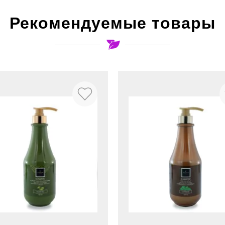
Рекомендуемые товары