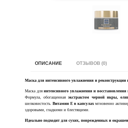
ОПИСАНИЕ
ОТЗЫВОВ (0)
Маска для интенсивного увлажнения и реконструкции 
Маска для
интенсивного увлажнения и восстановления
Формула, обогащенная
экстрактом черной икры, ол
шелковистость.
Витамин E в капсулах
мгновенно активир
здоровыми, гладкими и блестящими.
Идеально подходит для сухих, поврежденных и окраше