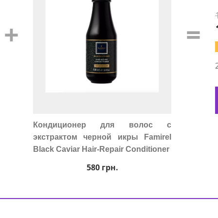
+
=
Кондиционер для волос с
экстрактом черной икры Famirel
Black Caviar Hair-Repair Conditioner
580
грн.