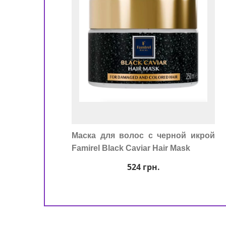
Маска для волос с черной икрой
Famirel Black Caviar Hair Mask
524
грн.